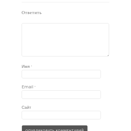
Ответить
Имя
*
Email
*
Сайт