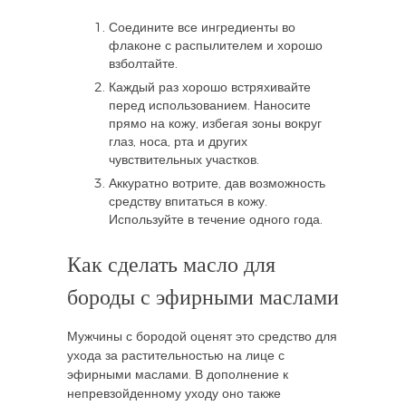
Соедините все ингредиенты во
флаконе с распылителем и хорошо
взболтайте.
Каждый раз хорошо встряхивайте
перед использованием. Наносите
прямо на кожу, избегая зоны вокруг
глаз, носа, рта и других
чувствительных участков.
Аккуратно вотрите, дав возможность
средству впитаться в кожу.
Используйте в течение одного года.
Как сделать масло для
бороды с эфирными маслами
Мужчины с бородой оценят это средство для
ухода за растительностью на лице с
эфирными маслами. В дополнение к
непревзойденному уходу оно также