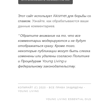
Этот сайт использует Akismet для борьбы со
спамом.
Узнайте, как обрабатываются ваши
данные комментариев
.
* Обратите внимание на то, что все
комментарии модерируются и не будут
отображаться сразу. Кроме того,
некоторые публикации могут быть слегка
изменены или удалены согласно Политике
и Процедурам Young Living и
федеральному законодательству.
КОПИРАЙТ (C) 2020 - ВСЕ ПРАВА ЗАЩИЩЕНЫ -
YOUNG LIVING
YOUNG LIVING ESSENTIAL OILS