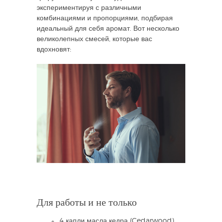
экспериментируя с различными
комбинациями и пропорциями, подбирая
идеальный для себя аромат. Вот несколько
великолепных смесей, которые вас
вдохновят:
Для работы и не только
4 капли масла кедра (Cedarwood)