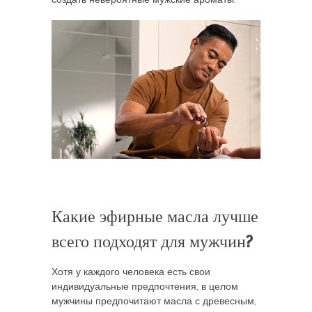
Какие эфирные масла лучше
всего подходят для мужчин?
Хотя у каждого человека есть свои
индивидуальные предпочтения, в целом
мужчины предпочитают масла с древесным,