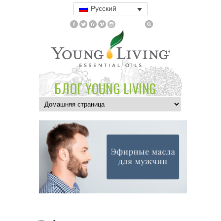
Русский
БЛОГ YOUNG LIVING