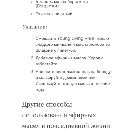
5 капель масла бергамота
(Bergamot)
Флакон с пипеткой
Указания:
Смешайте Young Living V-6®, масло
сладкого миндаля и масло жожоба во
флаконе с пипеткой.
Добавьте эфирные масла. Хорошо
взболтайте.
Нанесите несколько капель на бороду
и массируйте движениями вниз.
Используйте готовую смесь в течение
года.
Другие способы
использования эфирных
масел в повседневной жизни