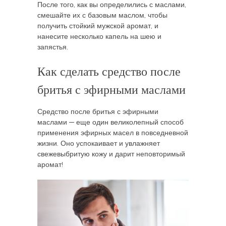
После того, как вы определились с маслами,
смешайте их с базовым маслом, чтобы
получить стойкий мужской аромат, и
нанесите несколько капель на шею и
запястья.
Как сделать средство после
бритья с эфирными маслами
Средство после бритья с эфирными
маслами — еще один великолепный способ
применения эфирных масел в повседневной
жизни. Оно успокаивает и увлажняет
свежевыбритую кожу и дарит неповторимый
аромат!