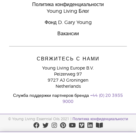
Политика конфиденциальности
Young Living Блог
Фонд D. Gary Young
Вакансии
СВЯЖИТЕСЬ С НАМИ
Young Living Europe B.V.
Peizerweg 97
9727 AJ Groningen
Netherlands
Служба поддержки партнеров бренда
+44 (0) 20 3935
9000
© Young Living Essential Oils 2021 |
Политика конфиденциальности