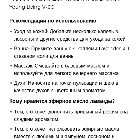
Young Living V-6®.
Рекомендации по использованию
Уход за кожей: Добавьте несколько капель в
лосьоны и другие средства для ухода за кожей.
Ванна: Примите ванну с 4 каплями Lavender и 1
стаканом соли для ванны.
Массаж: Смешайте с базовым маслом и
используйте для легкого вечернего массажа.
Духи: Наносите на точки пульсации и шею в
качестве духов с цветочным ароматом.
Кому нравится эфирное масло лаванды?
Тем, кто хочет дополнить привычный режим сна
сладким ароматом.
Тем, кто хочет использовать эфирные масла
вместе с любимым шампунем, лосьоном и