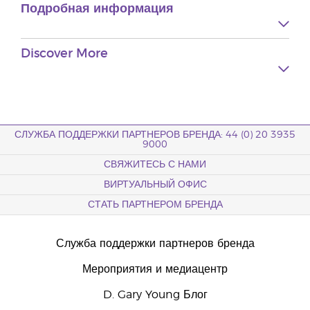
Подробная информация
Discover More
СЛУЖБА ПОДДЕРЖКИ ПАРТНЕРОВ БРЕНДА: 44 (0) 20 3935
9000
СВЯЖИТЕСЬ С НАМИ
ВИРТУАЛЬНЫЙ ОФИС
СТАТЬ ПАРТНЕРОМ БРЕНДА
Служба поддержки партнеров бренда
Мероприятия и медиацентр
D. Gary Young Блог