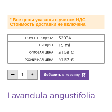
* Все цены указаны с учетом НДС.
Стоимость доставки не включена.
32034
НОМЕР ПРОДУКТА
15 ml
ПРОДУКТ
31,59 €
ОПТОВАЯ ЦЕНА
41,57 €
РОЗНИЧНАЯ ЦЕНА
Добавить в корзину
Lavandula angustifolia