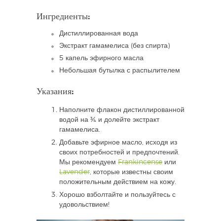
Ингредиенты:
Дистиллированная вода
Экстракт гамамелиса (без спирта)
5 капель эфирного масла
Небольшая бутылка с распылителем
Указания:
Наполните флакон дистиллированной
водой на ¾ и долейте экстракт
гамамелиса.
Добавьте эфирное масло, исходя из
своих потребностей и предпочтений.
Мы рекомендуем
Frankincense
или
Lavender
, которые известны своим
положительным действием на кожу.
Хорошо взболтайте и пользуйтесь с
удовольствием!