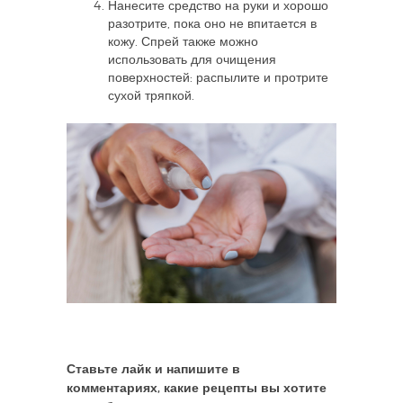
Нанесите средство на руки и хорошо
разотрите, пока оно не впитается в
кожу. Спрей также можно
использовать для очищения
поверхностей: распылите и протрите
сухой тряпкой.
Ставьте лайк и напишите в
комментариях, какие рецепты вы хотите