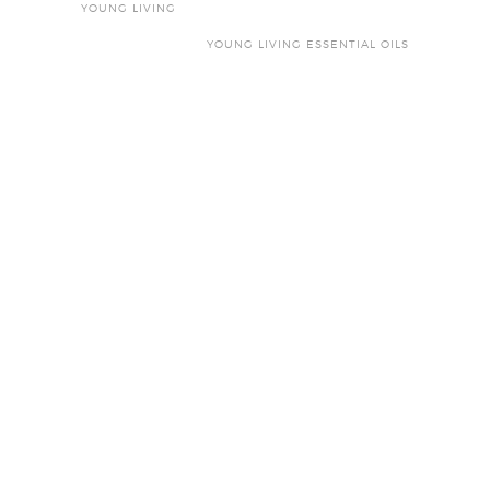
YOUNG LIVING
YOUNG LIVING ESSENTIAL OILS