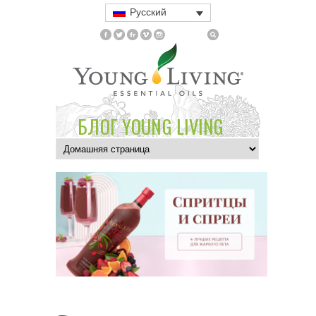
Русский
БЛОГ YOUNG LIVING