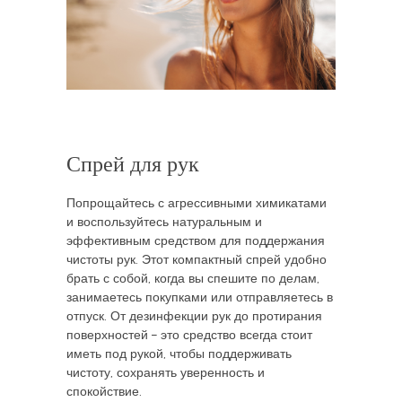
Спрей для рук
Попрощайтесь с агрессивными химикатами
и воспользуйтесь натуральным и
эффективным средством для поддержания
чистоты рук. Этот компактный спрей удобно
брать с собой, когда вы спешите по делам,
занимаетесь покупками или отправляетесь в
отпуск. От дезинфекции рук до протирания
поверхностей – это средство всегда стоит
иметь под рукой, чтобы поддерживать
чистоту, сохранять уверенность и
спокойствие.