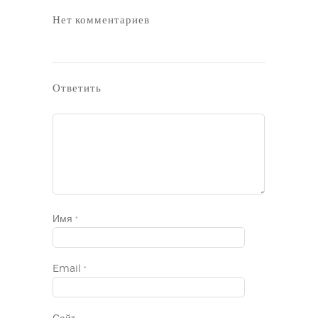
Нет комментариев
Ответить
Имя
*
Email
*