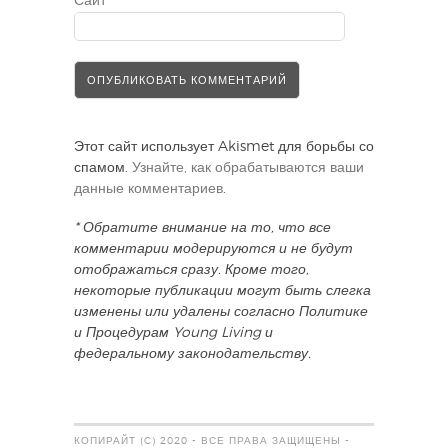
Сайт
Этот сайт использует Akismet для борьбы со
спамом.
Узнайте, как обрабатываются ваши
данные комментариев
.
* Обратите внимание на то, что все
комментарии модерируются и не будут
отображаться сразу. Кроме того,
некоторые публикации могут быть слегка
изменены или удалены согласно Политике
и Процедурам Young Living и
федеральному законодательству.
КОПИРАЙТ (C) 2020 - ВСЕ ПРАВА ЗАЩИЩЕНЫ -