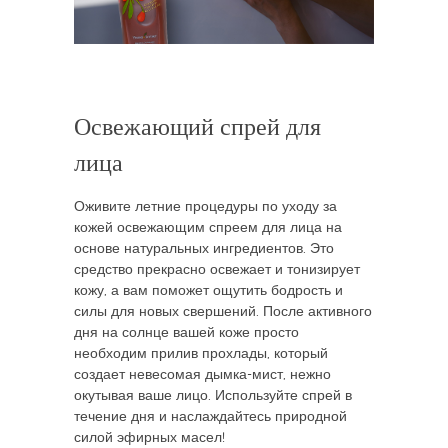
Освежающий спрей для
лица
Оживите летние процедуры по уходу за
кожей освежающим спреем для лица на
основе натуральных ингредиентов. Это
средство прекрасно освежает и тонизирует
кожу, а вам поможет ощутить бодрость и
силы для новых свершений. После активного
дня на солнце вашей коже просто
необходим прилив прохлады, который
создает невесомая дымка-мист, нежно
окутывая ваше лицо. Используйте спрей в
течение дня и наслаждайтесь природной
силой эфирных масел!