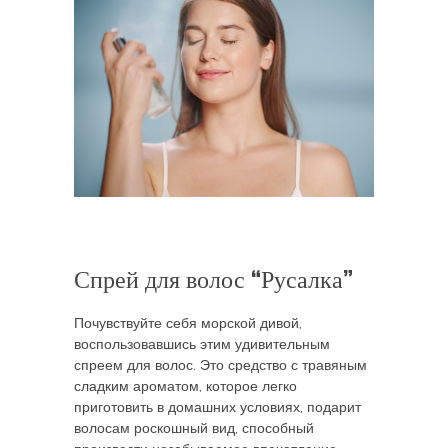
Спрей для волос “Русалка”
Почувствуйте себя морской дивой,
воспользовавшись этим удивительным
спреем для волос. Это средство с травяным
сладким ароматом, которое легко
приготовить в домашних условиях, подарит
волосам роскошный вид, способный