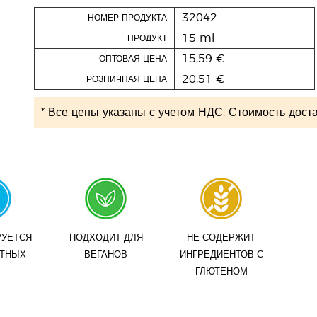
32042
НОМЕР ПРОДУКТА
15 ml
ПРОДУКТ
15,59 €
ОПТОВАЯ ЦЕНА
20,51 €
РОЗНИЧНАЯ ЦЕНА
* Все цены указаны с учетом НДС. Стоимость доста
РУЕТСЯ
ПОДХОДИТ ДЛЯ
НЕ СОДЕРЖИТ
ОТНЫХ
ВЕГАНОВ
ИНГРЕДИЕНТОВ С
ГЛЮТЕНОМ