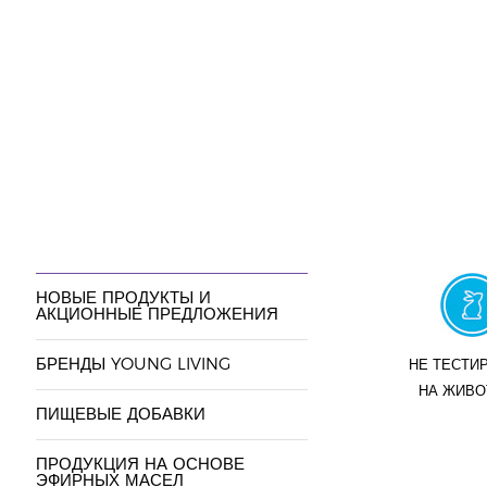
НОВЫЕ ПРОДУКТЫ И
АКЦИОННЫЕ ПРЕДЛОЖЕНИЯ
БРЕНДЫ YOUNG LIVING
НЕ ТЕСТИ
НА ЖИВ
ПИЩЕВЫЕ ДОБАВКИ
ПРОДУКЦИЯ НА ОСНОВЕ
ЭФИРНЫХ МАСЕЛ