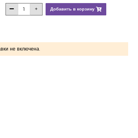
Добавить в корзину
вки не включена.