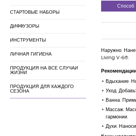
Способ
СТАРТОВЫЕ НАБОРЫ
ДИФФУЗОРЫ
ИНСТРУМЕНТЫ
Наружно: Нанес
ЛИЧНАЯ ГИГИЕНА
Living V-6®.
ПРОДУКЦИЯ НА ВСЕ СЛУЧАИ
Рекомендации
ЖИЗНИ
Вдыхание: Но
ПРОДУКЦИЯ ДЛЯ КАЖДОГО
Уход: Добавь
СЕЗОНА
Ванна: Прим
Массаж: Масс
гармонии.
Духи: Наноси