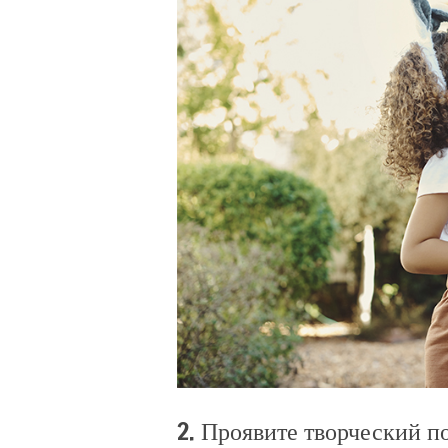
2. Проявите творческий п