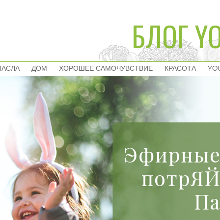
БЛОГ YO
МАСЛА
ДОМ
ХОРОШЕЕ САМОЧУВСТВИЕ
КРАСОТА
YO