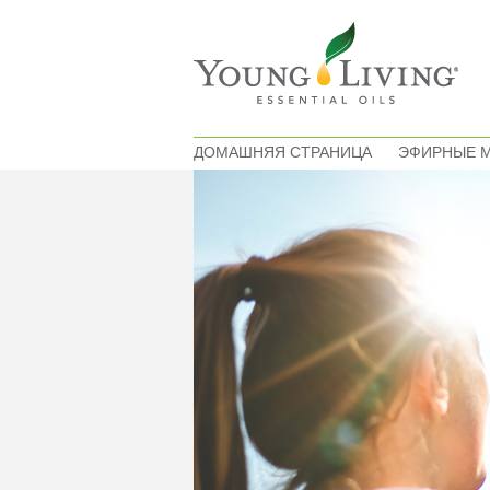
ДОМАШНЯЯ СТРАНИЦА
ЭФИРНЫЕ 