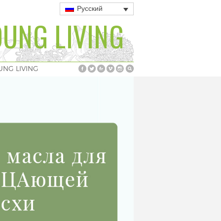
Русский
UNG LIVING
UNG LIVING