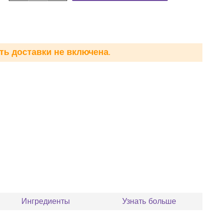
ть доставки не включена.
Ингредиенты
Узнать больше