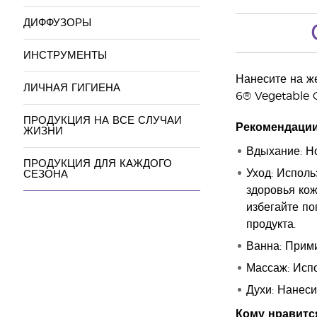
ДИФФУЗОРЫ
ИНСТРУМЕНТЫ
Нанесите на же
ЛИЧНАЯ ГИГИЕНА
6® Vegetable 
ПРОДУКЦИЯ НА ВСЕ СЛУЧАИ
Рекомендации
ЖИЗНИ
Вдыхание: Но
ПРОДУКЦИЯ ДЛЯ КАЖДОГО
Уход: Исполь
СЕЗОНА
здоровья кож
избегайте по
продукта.
Ванна: Прим
Массаж: Исп
Духи: Нанеси
Кому нравитс