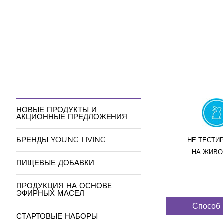
НОВЫЕ ПРОДУКТЫ И
АКЦИОННЫЕ ПРЕДЛОЖЕНИЯ
БРЕНДЫ YOUNG LIVING
НЕ ТЕСТИ
НА ЖИВ
ПИЩЕВЫЕ ДОБАВКИ
ПРОДУКЦИЯ НА ОСНОВЕ
ЭФИРНЫХ МАСЕЛ
Способ
СТАРТОВЫЕ НАБОРЫ