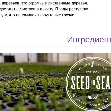
 деревьев: это огромные лиственные деревья,
достигать 7 метров в высоту. Плоды растут так
другу, что напоминают фруктовые грозди.
Ингредиен