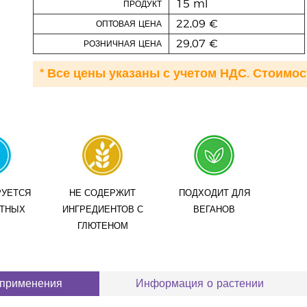
15 ml
ПРОДУКТ
22,09 €
ОПТОВАЯ ЦЕНА
29,07 €
РОЗНИЧНАЯ ЦЕНА
* Все цены указаны с учетом НДС. Стоимос
РУЕТСЯ
НЕ СОДЕРЖИТ
ПОДХОДИТ ДЛЯ
ОТНЫХ
ИНГРЕДИЕНТОВ С
ВЕГАНОВ
ГЛЮТЕНОМ
 применения
Информация о растении