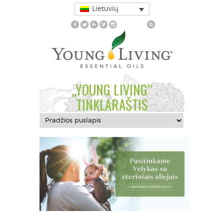
Lietuvių
„YOUNG LIVING“
TINKLARAŠTIS