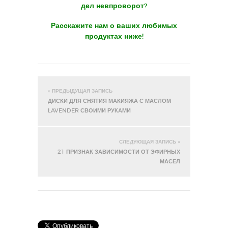
дел невпроворот?
Расскажите нам о ваших любимых
продуктах ниже!
« ПРЕДЫДУЩАЯ ЗАПИСЬ
ДИСКИ ДЛЯ СНЯТИЯ МАКИЯЖА С МАСЛОМ
LAVENDER СВОИМИ РУКАМИ
СЛЕДУЮЩАЯ ЗАПИСЬ »
21 ПРИЗНАК ЗАВИСИМОСТИ ОТ ЭФИРНЫХ
МАСЕЛ