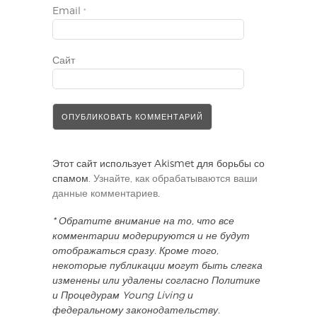
Email
*
Сайт
Этот сайт использует Akismet для борьбы со
спамом.
Узнайте, как обрабатываются ваши
данные комментариев
.
* Обратите внимание на то, что все
комментарии модерируются и не будут
отображаться сразу. Кроме того,
некоторые публикации могут быть слегка
изменены или удалены согласно Политике
и Процедурам Young Living и
федеральному законодательству.