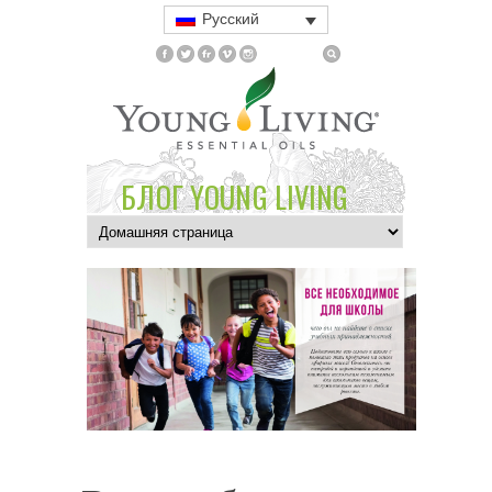
Русский
БЛОГ YOUNG LIVING