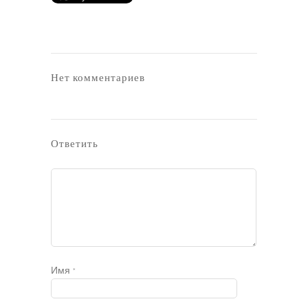
Нет комментариев
Ответить
Имя
*