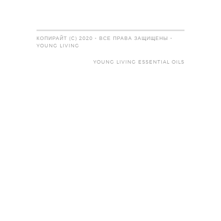
КОПИРАЙТ (C) 2020 - ВСЕ ПРАВА ЗАЩИЩЕНЫ -
YOUNG LIVING
YOUNG LIVING ESSENTIAL OILS