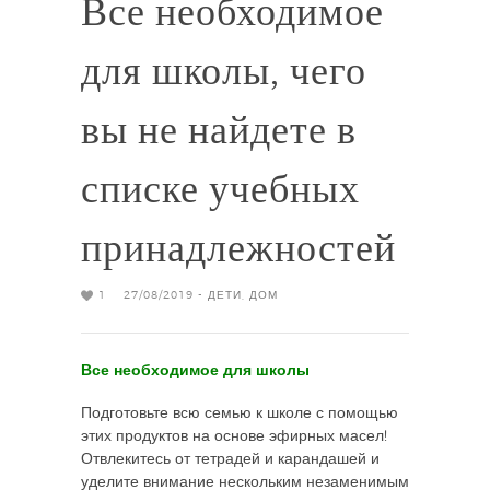
Все необходимое
для школы, чего
вы не найдете в
списке учебных
принадлежностей
1
27/08/2019 -
ДЕТИ
,
ДОМ
Все необходимое для школы
Подготовьте всю семью к школе с помощью
этих продуктов на основе эфирных масел!
Отвлекитесь от тетрадей и карандашей и
уделите внимание нескольким незаменимым