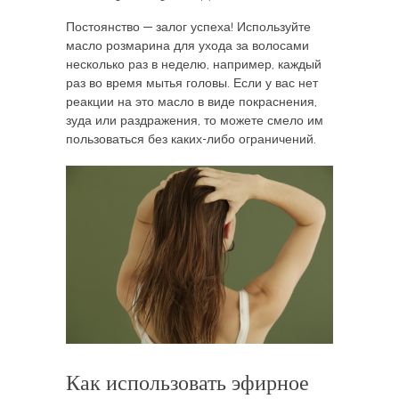
Постоянство — залог успеха! Используйте
масло розмарина для ухода за волосами
несколько раз в неделю, например, каждый
раз во время мытья головы. Если у вас нет
реакции на это масло в виде покраснения,
зуда или раздражения, то можете смело им
пользоваться без каких-либо ограничений.
Как использовать эфирное