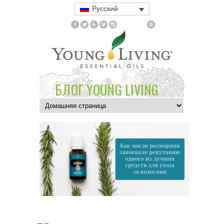
Русский
БЛОГ YOUNG LIVING