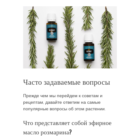
Часто задаваемые вопросы
Прежде чем мы перейдем к советам и
рецептам, давайте ответим на самые
популярные вопросы об этом растении.
Что представляет собой эфирное
масло розмарина?