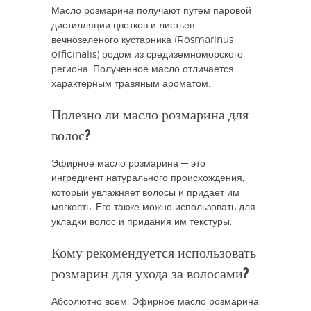
Масло розмарина получают путем паровой
дистилляции цветков и листьев
вечнозеленого кустарника (Rosmarinus
officinalis) родом из средиземноморского
региона. Полученное масло отличается
характерным травяным ароматом.
Полезно ли масло розмарина для
волос?
Эфирное масло розмарина — это
ингредиент натурального происхождения,
который увлажняет волосы и придает им
мягкость. Его также можно использовать для
укладки волос и придания им текстуры.
Кому рекомендуется использовать
розмарин для ухода за волосами?
Абсолютно всем! Эфирное масло розмарина