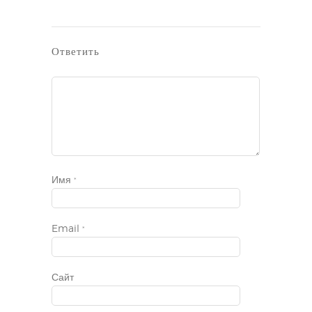
Ответить
Имя
*
Email
*
Сайт