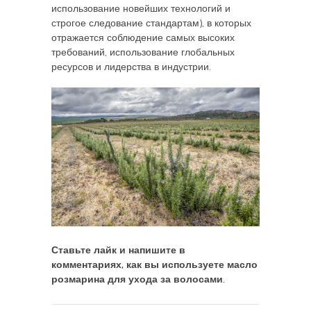
использование новейших технологий и
строгое следование стандартам), в которых
отражается соблюдение самых высоких
требований, использование глобальных
ресурсов и лидерства в индустрии.
Ставьте лайк и напишите в
комментариях, как вы используете масло
розмарина для ухода за волосами.