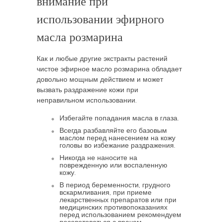
внимание при
использовании эфирного
масла розмарина
Как и любые другие экстракты растений
чистое эфирное масло розмарина обладает
довольно мощным действием и может
вызвать раздражение кожи при
неправильном использовании.
Избегайте попадания масла в глаза.
Всегда разбавляйте его базовым
маслом перед нанесением на кожу
головы во избежание раздражения.
Никогда не наносите на
поврежденную или воспаленную
кожу.
В период беременности, грудного
вскармливания, при приеме
лекарственных препаратов или при
медицинских противопоказаниях
перед использованием рекомендуем