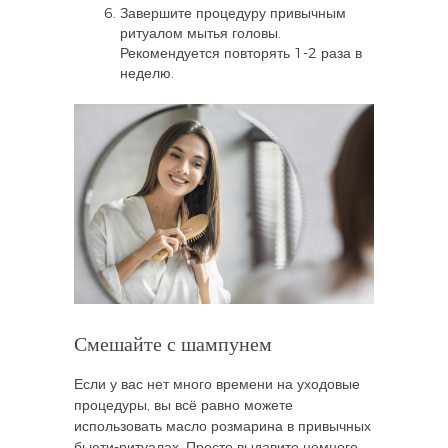
Завершите процедуру привычным
ритуалом мытья головы.
Рекомендуется повторять 1-2 раза в
неделю.
Смешайте с шампунем
Если у вас нет много времени на уходовые
процедуры, вы всё равно можете
использовать масло розмарина в привычных