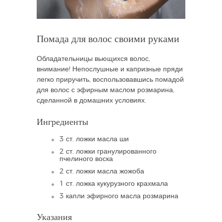
Помада для волос своими руками
Обладательницы вьющихся волос,
внимание! Непослушные и капризные пряди
легко приручить, воспользовавшись помадой
для волос с эфирным маслом розмарина,
сделанной в домашних условиях.
Ингредиенты
3 ст. ложки масла ши
2 ст. ложки гранулированного
пчелиного воска
2 ст. ложки масла жожоба
1 ст. ложка кукурузного крахмала
3 капли эфирного масла розмарина
Указания