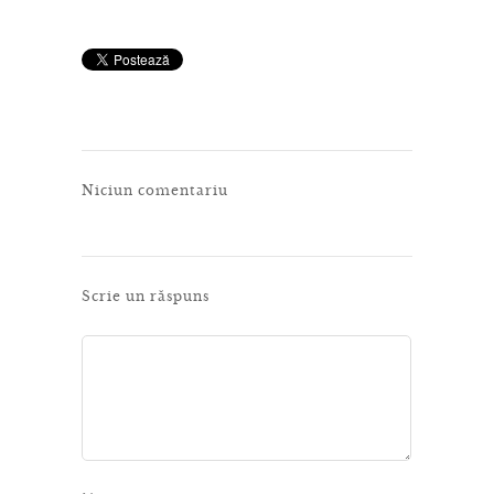
Niciun comentariu
Scrie un răspuns