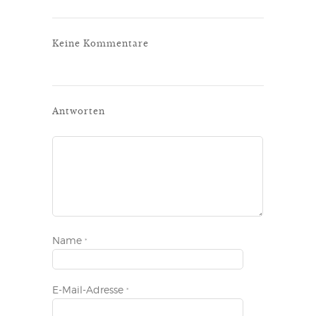
Keine Kommentare
Antworten
Name
*
E-Mail-Adresse
*