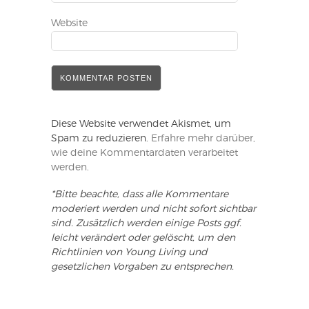
Website
Diese Website verwendet Akismet, um
Spam zu reduzieren.
Erfahre mehr darüber,
wie deine Kommentardaten verarbeitet
werden
.
*Bitte beachte, dass alle Kommentare
moderiert werden und nicht sofort sichtbar
sind. Zusätzlich werden einige Posts ggf.
leicht verändert oder gelöscht, um den
Richtlinien von Young Living und
gesetzlichen Vorgaben zu entsprechen.