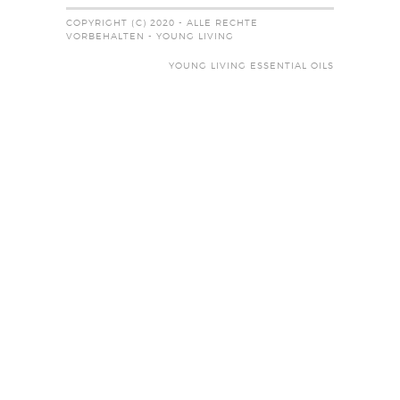
COPYRIGHT (C) 2020 - ALLE RECHTE
VORBEHALTEN - YOUNG LIVING
YOUNG LIVING ESSENTIAL OILS