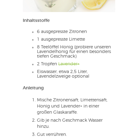
Inhaltsstoffe
6 ausgepresste Zitronen
1 ausgepresste Limette
8 Teelöffel Honig (probiere unseren
Lavendelhonig für einen besonders
tiefen Geschmack)
2 Tropfen
Lavender+
Eiswasser, etwa 2,5 Liter,
Lavendelzweige optional
Anleitung
Mische Zitronensaft, Limettensaft,
Honig und Lavender+ in einer
großen Glaskaraffe.
Gib je nach Geschmack Wasser
hinzu.
Gut verrühren.