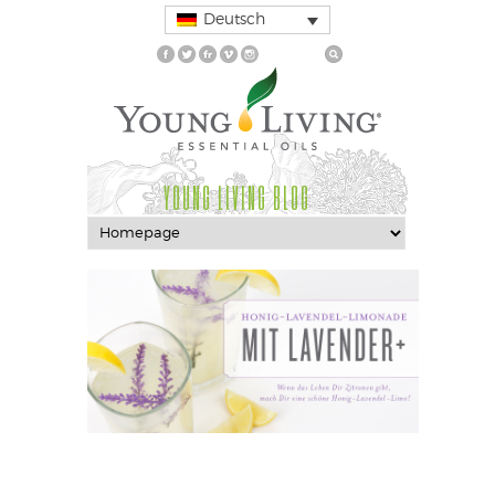
Deutsch
YOUNG LIVING BLOG