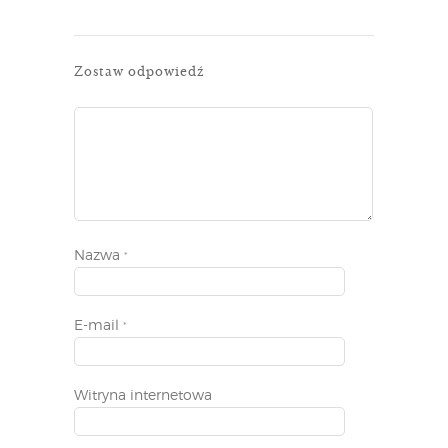
Zostaw odpowiedź
Nazwa
*
E-mail
*
Witryna internetowa