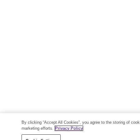
By clicking “Accept All Cookies”, you agree to the storing of coo
marketing efforts.
Privacy Policy