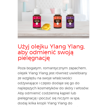
Użyj olejku Ylang Ylang,
aby odmienić swoją
pielęgnację
Poza bogatym, romantycznym zapachem,
olejek Ylang Ylang jest również uwielbiany
ze względu na swoje właściwości
odżywiające i często dodaje się go do
najlepszych kosmetyków do skóry i włosów.
Aby odmienić codzienną kąpiel lub
pielęgnację i poczuć się niczym w spa,
dodaj kilka kropli Ylang Ylang do