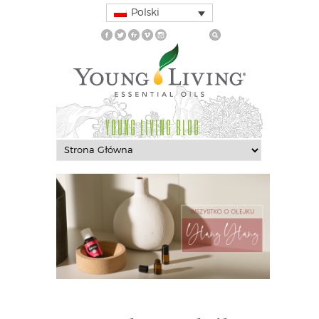
Polski
YOUNG LIVING BLOG