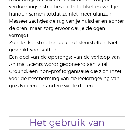
verdunningsinstructies op het etiket en wrijf je
handen samen totdat ze niet meer glanzen.
Masseer zachtjes de rug van je huisdier en achter
de oren, maar zorg ervoor dat je de ogen
vermijdt.
Zonder kunstmatige geur- of kleurstoffen. Niet
geschikt voor katten.
Een deel van de opbrengst van de verkoop van
Animal Scents wordt gedoneerd aan Vital
Ground, een non-profitorganisatie die zich inzet
voor de bescherming van de leefomgeving van
grizzlyberen en andere wilde dieren.
Het gebruik van