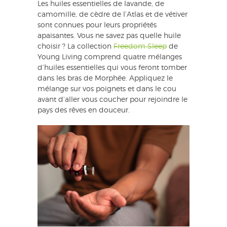
Les huiles essentielles de lavande, de
camomille, de cèdre de l’Atlas et de vétiver
sont connues pour leurs propriétés
apaisantes. Vous ne savez pas quelle huile
choisir ? La collection
Freedom Sleep
de
Young Living comprend quatre mélanges
d’huiles essentielles qui vous feront tomber
dans les bras de Morphée. Appliquez le
mélange sur vos poignets et dans le cou
avant d’aller vous coucher pour rejoindre le
pays des rêves en douceur.