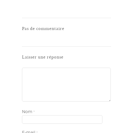
Pas de commentaire
Laisser une réponse
Nom
*
E-mail
*