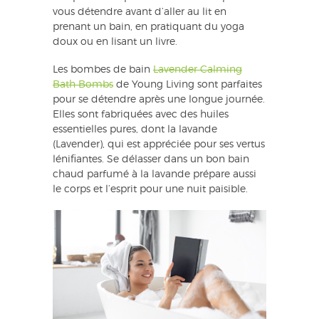
vous détendre avant d’aller au lit en
prenant un bain, en pratiquant du yoga
doux ou en lisant un livre.
Les bombes de bain
Lavender Calming
Bath Bombs
de Young Living sont parfaites
pour se détendre après une longue journée.
Elles sont fabriquées avec des huiles
essentielles pures, dont la lavande
(Lavender), qui est appréciée pour ses vertus
lénifiantes. Se délasser dans un bon bain
chaud parfumé à la lavande prépare aussi
le corps et l’esprit pour une nuit paisible.