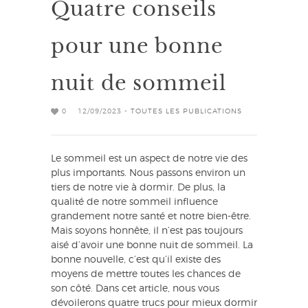
Quatre conseils
pour une bonne
nuit de sommeil
0
12/09/2023 -
TOUTES LES PUBLICATIONS
Le sommeil est un aspect de notre vie des
plus importants. Nous passons environ un
tiers de notre vie à dormir. De plus, la
qualité de notre sommeil influence
grandement notre santé et notre bien-être.
Mais soyons honnête, il n’est pas toujours
aisé d’avoir une bonne nuit de sommeil. La
bonne nouvelle, c’est qu’il existe des
moyens de mettre toutes les chances de
son côté. Dans cet article, nous vous
dévoilerons quatre trucs pour mieux dormir