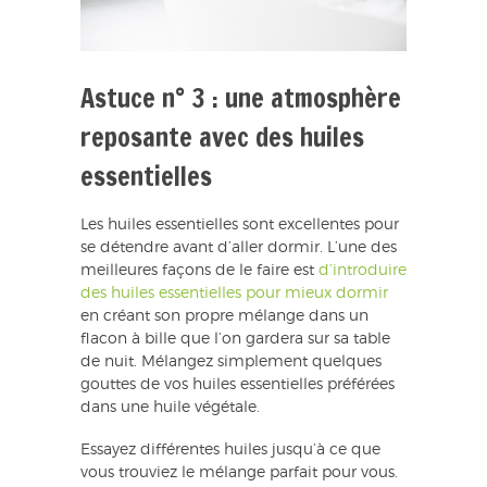
Astuce n° 3 : une atmosphère
reposante avec des huiles
essentielles
Les huiles essentielles sont excellentes pour
se détendre avant d’aller dormir. L’une des
meilleures façons de le faire est
d’introduire
des huiles essentielles pour mieux dormir
en créant son propre mélange dans un
flacon à bille que l’on gardera sur sa table
de nuit. Mélangez simplement quelques
gouttes de vos huiles essentielles préférées
dans une huile végétale.
Essayez différentes huiles jusqu’à ce que
vous trouviez le mélange parfait pour vous.