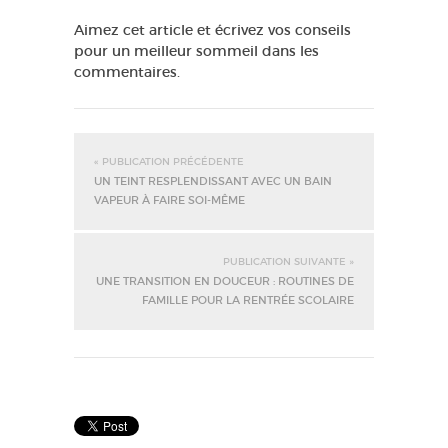
Aimez cet article et écrivez vos conseils
pour un meilleur sommeil dans les
commentaires.
« PUBLICATION PRÉCÉDENTE
UN TEINT RESPLENDISSANT AVEC UN BAIN
VAPEUR À FAIRE SOI-MÊME
PUBLICATION SUIVANTE »
UNE TRANSITION EN DOUCEUR : ROUTINES DE
FAMILLE POUR LA RENTRÉE SCOLAIRE