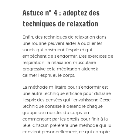
Astuce n° 4 : adoptez des
techniques de relaxation
Enfin, des techniques de relaxation dans
une routine peuvent aider à oublier les
soucis qui obstruent l’esprit et qui
empêchent de s’endormir. Des exercices de
respiration, la relaxation musculaire
progressive et la méditation aident à
calmer l’esprit et le corps.
La méthode militaire pour s’endormir est
une autre technique efficace pour distraire
l’esprit des pensées qui l’envahissent. Cette
technique consiste à détendre chaque
groupe de muscles du corps, en
commençant par les orteils pour finir à la
tête. Chacun préférera une méthode qui lui
convient personnellement, ce qui compte,