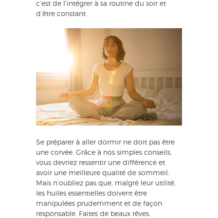
c’est de l’intégrer à sa routine du soir et
d’être constant.
Se préparer à aller dormir ne doit pas être
une corvée. Grâce à nos simples conseils,
vous devriez ressentir une différence et
avoir une meilleure qualité de sommeil.
Mais n’oubliez pas que, malgré leur utilité,
les huiles essentielles doivent être
manipulées prudemment et de façon
responsable. Faites de beaux rêves.