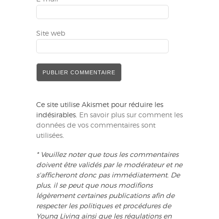
Site web
Ce site utilise Akismet pour réduire les
indésirables.
En savoir plus sur comment les
données de vos commentaires sont
utilisées
.
* Veuillez noter que tous les commentaires
doivent être validés par le modérateur et ne
s'afficheront donc pas immédiatement. De
plus, il se peut que nous modifions
légèrement certaines publications afin de
respecter les politiques et procédures de
Young Living ainsi que les régulations en