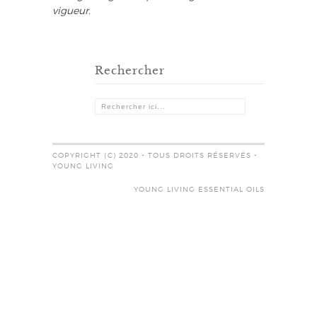
vigueur.
Rechercher
COPYRIGHT (C) 2020 - TOUS DROITS RÉSERVÉS -
YOUNG LIVING
YOUNG LIVING ESSENTIAL OILS