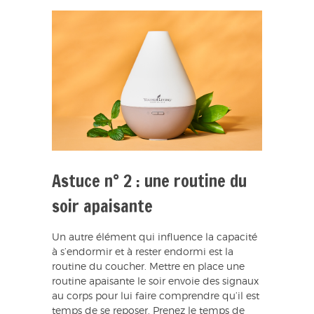
Astuce n° 2 : une routine du
soir apaisante
Un autre élément qui influence la capacité
à s’endormir et à rester endormi est la
routine du coucher. Mettre en place une
routine apaisante le soir envoie des signaux
au corps pour lui faire comprendre qu’il est
temps de se reposer. Prenez le temps de