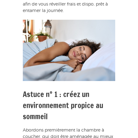
afin de vous réveiller frais et dispo, prêt à
entamer la journée.
Astuce n° 1 : créez un
environnement propice au
sommeil
Abordons premièrement la chambre à
coucher, qui doit être aménagée au mieux