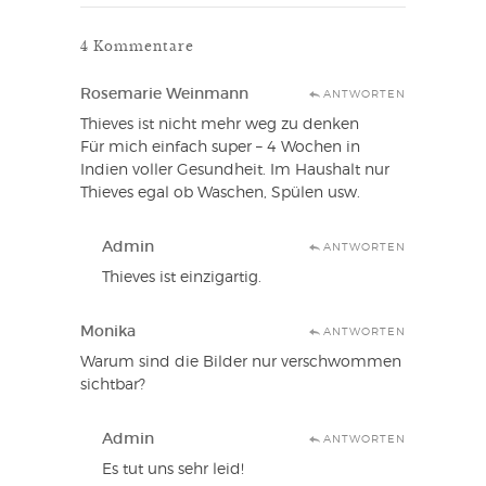
4 Kommentare
Rosemarie Weinmann
ANTWORTEN
Thieves ist nicht mehr weg zu denken
Für mich einfach super – 4 Wochen in
Indien voller Gesundheit. Im Haushalt nur
Thieves egal ob Waschen, Spülen usw.
Admin
ANTWORTEN
Thieves ist einzigartig.
Monika
ANTWORTEN
Warum sind die Bilder nur verschwommen
sichtbar?
Admin
ANTWORTEN
Es tut uns sehr leid!