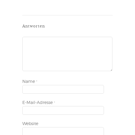
Antworten
Name
*
E-Mail-Adresse
*
Website