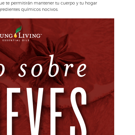
que te permitirán mantener tu cuerpo y tu hogar
ngredientes químicos nocivos.