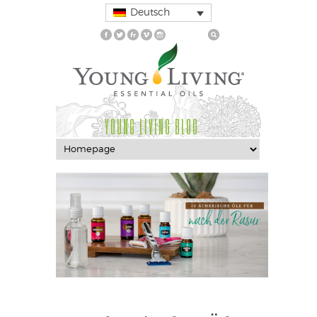
Deutsch
YOUNG LIVING BLOG