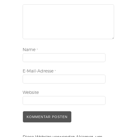
Name
*
E-Mail-Adresse
*
Website