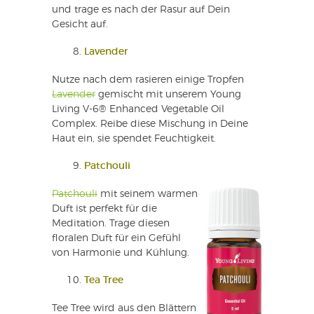
und trage es nach der Rasur auf Dein
Gesicht auf.
Lavender
Nutze nach dem rasieren einige Tropfen
Lavender
gemischt mit unserem Young
Living V-6® Enhanced Vegetable Oil
Complex. Reibe diese Mischung in Deine
Haut ein, sie spendet Feuchtigkeit.
Patchouli
Patchouli
mit seinem warmen
Duft ist perfekt für die
Meditation. Trage diesen
floralen Duft für ein Gefühl
von Harmonie und Kühlung.
Tea Tree
Tee Tree wird aus den Blättern