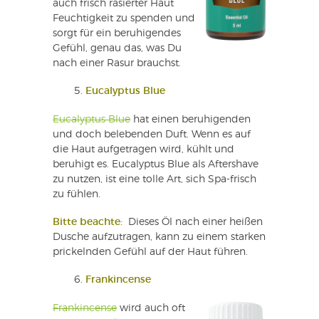
auch frisch rasierter Haut
Feuchtigkeit zu spenden und
sorgt für ein beruhigendes
Gefühl, genau das, was Du
nach einer Rasur brauchst.
Eucalyptus Blue
Eucalyptus Blue
hat einen beruhigenden
und doch belebenden Duft. Wenn es auf
die Haut aufgetragen wird, kühlt und
beruhigt es. Eucalyptus Blue als Aftershave
zu nutzen, ist eine tolle Art, sich Spa-frisch
zu fühlen.
Bitte beachte:
Dieses Öl nach einer heißen
Dusche aufzutragen, kann zu einem starken
prickelnden Gefühl auf der Haut führen.
Frankincense
Frankincense
wird auch oft