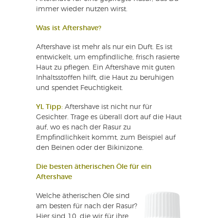
immer wieder nutzen wirst.
Was ist Aftershave?
Aftershave ist mehr als nur ein Duft. Es ist
entwickelt, um empfindliche, frisch rasierte
Haut zu pflegen. Ein Aftershave mit guten
Inhaltsstoffen hilft, die Haut zu beruhigen
und spendet Feuchtigkeit.
YL Tipp:
Aftershave ist nicht nur für
Gesichter. Trage es überall dort auf die Haut
auf, wo es nach der Rasur zu
Empfindlichkeit kommt, zum Beispiel auf
den Beinen oder der Bikinizone.
Die besten ätherischen Öle für ein
Aftershave
Welche ätherischen Öle sind
am besten für nach der Rasur?
Hier sind 10, die wir für ihre