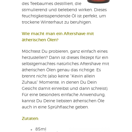
des Teebaumes destilliert, die
stimulierend und belebend wirken. Dieses
feuchtigkeitsspendende Öl ist perfekt, um
trockene Winterhaut zu beruhigen.
Wie macht man ein Aftershave mit
ätherischen Ölen?
Möchtest Du probieren, ganz einfach eines
herzustellen? Dann ist dieses Rezept für ein
selbstgemachtes natürliches Aftershave mit
ätherischen Ölen genau das richtige. Es
brennt nicht (also keine “Kevin allein
Zuhaus” Momente, in denen Du Dein
Gesicht damit einreibst und dann schreist).
Für eine besonders einfache Anwendung,
kannst Du Deine liebsten ätherischen Öle
auch in eine Sprühflasche geben.
Zutaten:
85ml