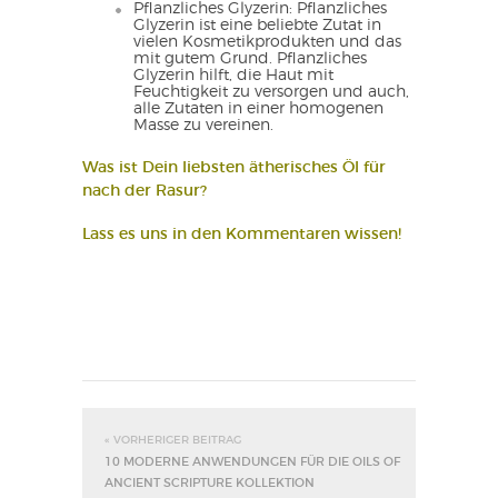
Pflanzliches Glyzerin: Pflanzliches
Glyzerin ist eine beliebte Zutat in
vielen Kosmetikprodukten und das
mit gutem Grund. Pflanzliches
Glyzerin hilft, die Haut mit
Feuchtigkeit zu versorgen und auch,
alle Zutaten in einer homogenen
Masse zu vereinen.
Was ist Dein liebsten ätherisches Öl für
nach der Rasur?
Lass es uns in den Kommentaren wissen!
« VORHERIGER BEITRAG
10 MODERNE ANWENDUNGEN FÜR DIE OILS OF
ANCIENT SCRIPTURE KOLLEKTION