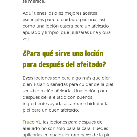
se merece.
Aquí tienes los diez mejores aceites
esenciales para tu cuidado personal, así
como una loción casera para un afeitado
apurado y limpio, que utilizarás una y otra
vez.
¿Para qué sirve una loción
para después del afeitado?
Estas lociones son para algo más que oler
bien. Están diseñadas para cuidar de la piel
sensible recién afeitada. Una loción para
después del afeitado con buenos
ingredientes ayuda a calmar e hidratar la
piel para un buen afeitado.
Truco YL:
las lociones para después del
afeitado no son solo para la cara. Puedes
aplicarlas en cualquier otra parte de la piel