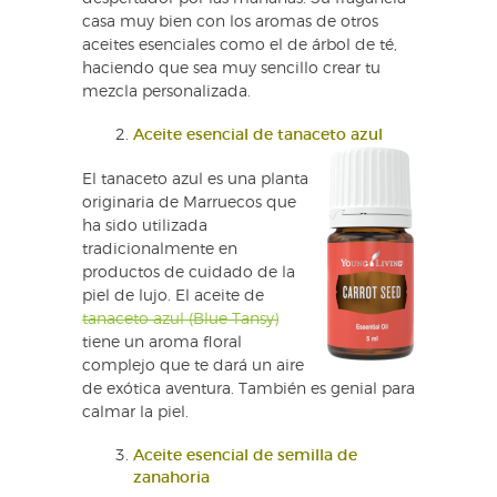
casa muy bien con los aromas de otros
aceites esenciales como el de árbol de té,
haciendo que sea muy sencillo crear tu
mezcla personalizada.
Aceite esencial de tanaceto azul
El tanaceto azul es una planta
originaria de Marruecos que
ha sido utilizada
tradicionalmente en
productos de cuidado de la
piel de lujo. El aceite de
tanaceto azul (Blue Tansy)
tiene un aroma floral
complejo que te dará un aire
de exótica aventura. También es genial para
calmar la piel.
Aceite esencial de semilla de
zanahoria