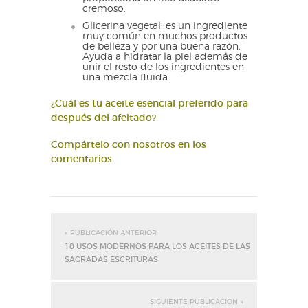
cremoso.
Glicerina vegetal: es un ingrediente
muy común en muchos productos
de belleza y por una buena razón.
Ayuda a hidratar la piel además de
unir el resto de los ingredientes en
una mezcla fluida.
¿Cuál es tu aceite esencial preferido para
después del afeitado?
Compártelo con nosotros en los
comentarios.
« PUBLICACIÓN ANTERIOR
10 USOS MODERNOS PARA LOS ACEITES DE LAS
SAGRADAS ESCRITURAS
SIGUIENTE PUBLICACIÓN »