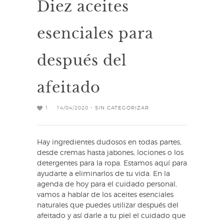
Diez aceites
esenciales para
después del
afeitado
1
14/04/2020 -
SIN CATEGORIZAR
Hay ingredientes dudosos en todas partes,
desde cremas hasta jabones, lociones o los
detergentes para la ropa. Estamos aquí para
ayudarte a eliminarlos de tu vida. En la
agenda de hoy para el cuidado personal,
vamos a hablar de los aceites esenciales
naturales que puedes utilizar después del
afeitado y así darle a tu piel el cuidado que