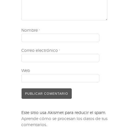
Nombre
*
Correo electrónico
*
Web
Este sitio usa Akismet para reducir el spam.
Aprende cómo se procesan los datos de tus
comentarios
.