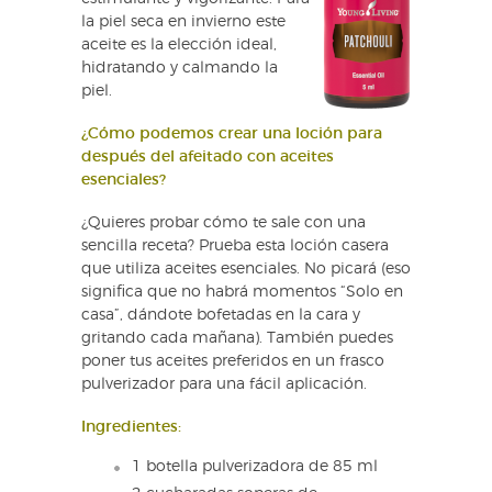
la piel seca en invierno este
aceite es la elección ideal,
hidratando y calmando la
piel.
¿Cómo podemos crear una loción para
después del afeitado con aceites
esenciales?
¿Quieres probar cómo te sale con una
sencilla receta? Prueba esta loción casera
que utiliza aceites esenciales. No picará (eso
significa que no habrá momentos “Solo en
casa”, dándote bofetadas en la cara y
gritando cada mañana). También puedes
poner tus aceites preferidos en un frasco
pulverizador para una fácil aplicación.
Ingredientes:
1 botella pulverizadora de 85 ml