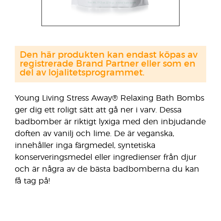
Den här produkten kan endast köpas av
registrerade Brand Partner eller som en
del av lojalitetsprogrammet.
Young Living Stress Away® Relaxing Bath Bombs
ger dig ett roligt sätt att gå ner i varv. Dessa
badbomber är riktigt lyxiga med den inbjudande
doften av vanilj och lime. De är veganska,
innehåller inga färgmedel, syntetiska
konserveringsmedel eller ingredienser från djur
och är några av de bästa badbomberna du kan
få tag på!