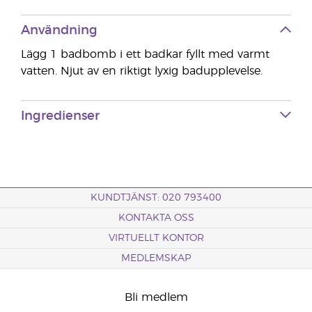
Användning
Lägg 1 badbomb i ett badkar fyllt med varmt
vatten. Njut av en riktigt lyxig badupplevelse.
Ingredienser
KUNDTJÄNST: 020 793400
KONTAKTA OSS
VIRTUELLT KONTOR
MEDLEMSKAP
Bli medlem