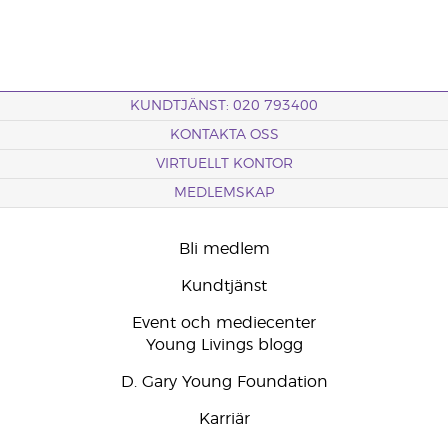
KUNDTJÄNST: 020 793400
KONTAKTA OSS
VIRTUELLT KONTOR
MEDLEMSKAP
Bli medlem
Kundtjänst
Event och mediecenter
Young Livings blogg
D. Gary Young Foundation
Karriär