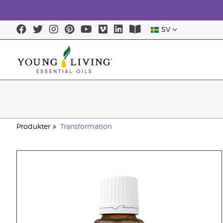
SV
Produkter
Transformation