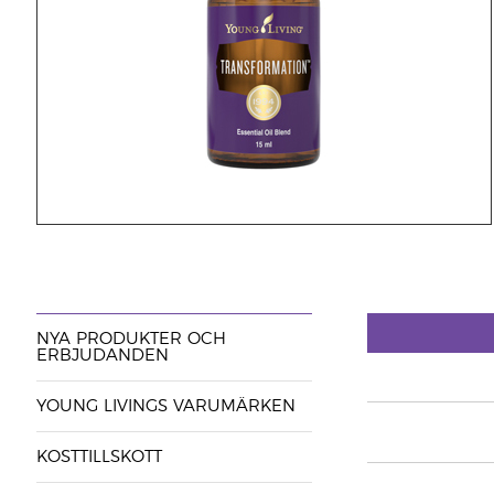
NYA PRODUKTER OCH
ERBJUDANDEN
YOUNG LIVINGS VARUMÄRKEN
KOSTTILLSKOTT