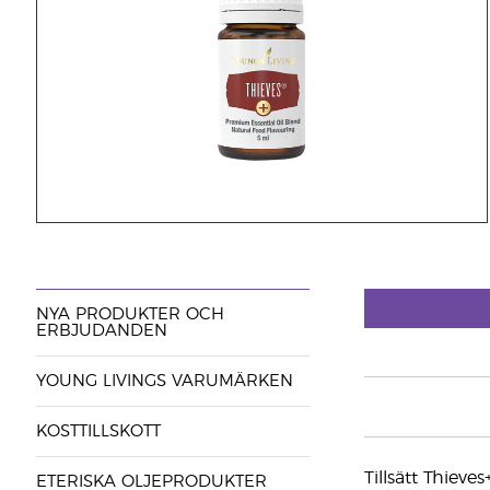
NYA PRODUKTER OCH
ERBJUDANDEN
YOUNG LIVINGS VARUMÄRKEN
KOSTTILLSKOTT
Tillsätt Thieve
ETERISKA OLJEPRODUKTER