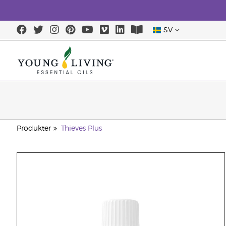
SV
Produkter
Thieves Plus