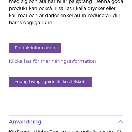
med sig och äta när ni är på språng. Denna goda
produkt kan också tillsättas i kalla drycker eller
kall mat och är därför enkel att introducera i ditt
barns dagliga rutin.
Produktinformation
Klicka här för mer näringsinformation
Young Livings guide till kosttillskott
Användning