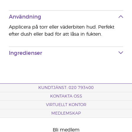
Användning
Applicera på torr eller väderbiten hud. Perfekt
efter dush eller bad för att låsa in fukten.
Ingredienser
KUNDTJÄNST: 020 793400
KONTAKTA OSS
VIRTUELLT KONTOR
MEDLEMSKAP
Bli medlem