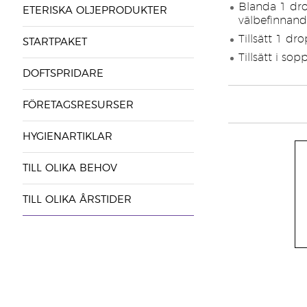
Blanda 1 dro
ETERISKA OLJEPRODUKTER
välbefinnand
Tillsätt 1 d
STARTPAKET
Tillsätt i so
DOFTSPRIDARE
FÖRETAGSRESURSER
HYGIENARTIKLAR
TILL OLIKA BEHOV
TILL OLIKA ÅRSTIDER