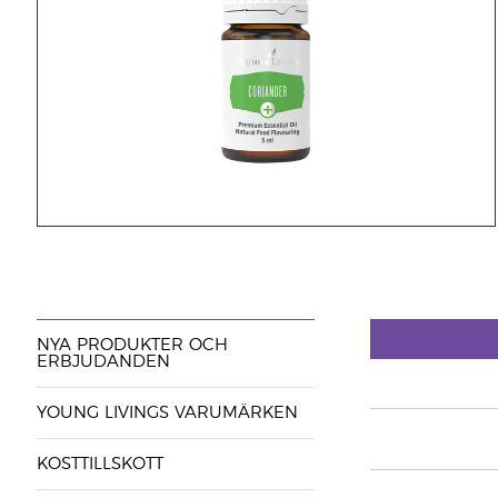
NYA PRODUKTER OCH
ERBJUDANDEN
YOUNG LIVINGS VARUMÄRKEN
KOSTTILLSKOTT