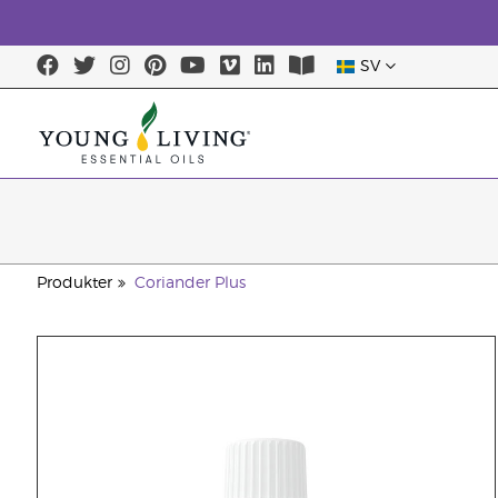
SV
Produkter
Coriander Plus