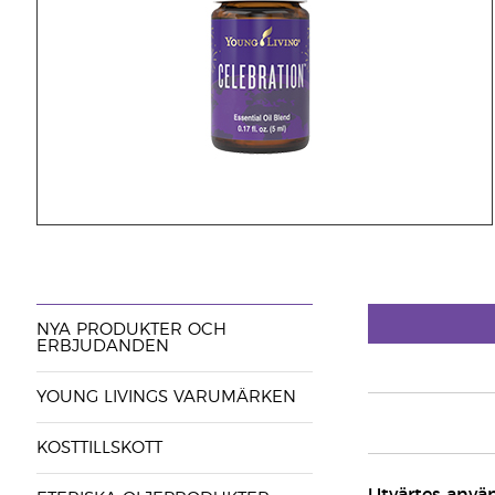
NYA PRODUKTER OCH
ERBJUDANDEN
YOUNG LIVINGS VARUMÄRKEN
KOSTTILLSKOTT