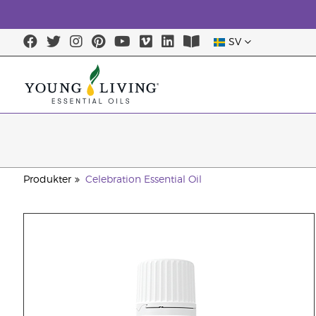
SV
Produkter
Celebration Essential Oil