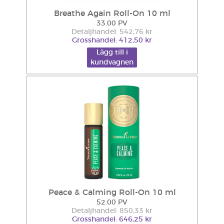
Breathe Again Roll-On 10 ml
33.00 PV
Detaljhandel: 542,76 kr
Grosshandel: 412,50 kr
Lägg till i
kundvagnen
Peace & Calming Roll-On 10 ml
52.00 PV
Detaljhandel: 850,33 kr
Grosshandel: 646,25 kr