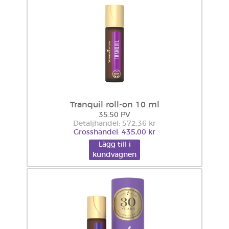
Tranquil roll-on 10 ml
35.50 PV
Detaljhandel: 572,36 kr
Grosshandel: 435,00 kr
Lägg till i
kundvagnen