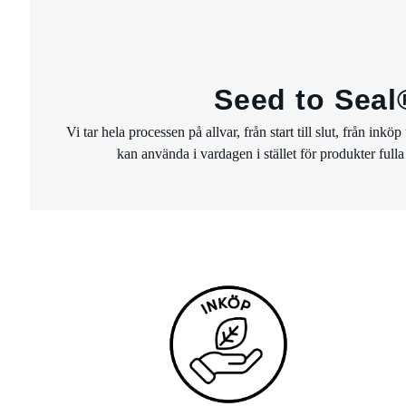
Seed to Seal®
Vi tar hela processen på allvar, från start till slut, från in
kan använda i vardagen i stället för produkter fulla