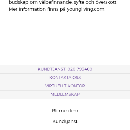
budskap om välbefinnande, syfte och överskott.
Mer information finns på youngliving.com.
KUNDTJÄNST: 020 793400
KONTAKTA OSS
VIRTUELLT KONTOR
MEDLEMSKAP
Bli medlem
Kundtjänst