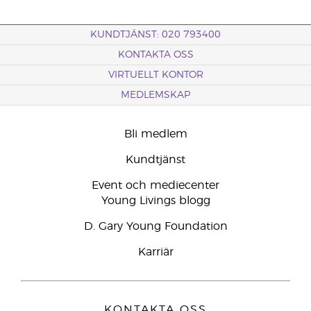
KUNDTJÄNST: 020 793400
KONTAKTA OSS
VIRTUELLT KONTOR
MEDLEMSKAP
Bli medlem
Kundtjänst
Event och mediecenter
Young Livings blogg
D. Gary Young Foundation
Karriär
KONTAKTA OSS