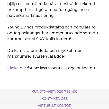
hjälpa till och få reda på vad två världsrekord i
trekamp har att göra med framgång inom
nätverksmarknadsföring.
Young Livings produktkatalog och populära roll
on-förpackningar har ett nytt utseende som du
kommer att ÄLSKA! Kolla in dem!
Du kan läsa om detta och mycket mer i
marsnumret avEssential Edge!
Klicka här
för att läsa Essential Edge online nu.
KUNDTJÄNST: 020 793400
KONTAKTA OSS
VIRTUELLT KONTOR