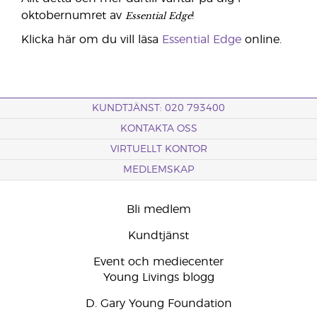
Essential Edge
oktobernumret av
!
Klicka här om du vill läsa
Essential Edge
online.
KUNDTJÄNST: 020 793400
KONTAKTA OSS
VIRTUELLT KONTOR
MEDLEMSKAP
Bli medlem
Kundtjänst
Event och mediecenter
Young Livings blogg
D. Gary Young Foundation