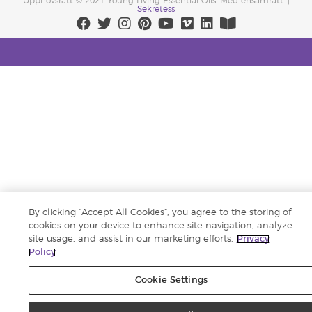
Upphovsrätt © 2021 Young Living Essential Oils. Med ensamrätt. |
Sekretess
By clicking “Accept All Cookies”, you agree to the storing of
cookies on your device to enhance site navigation, analyze
site usage, and assist in our marketing efforts.
Privacy
Policy
Cookie Settings