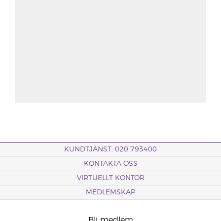
KUNDTJÄNST: 020 793400
KONTAKTA OSS
VIRTUELLT KONTOR
MEDLEMSKAP
Bli medlem