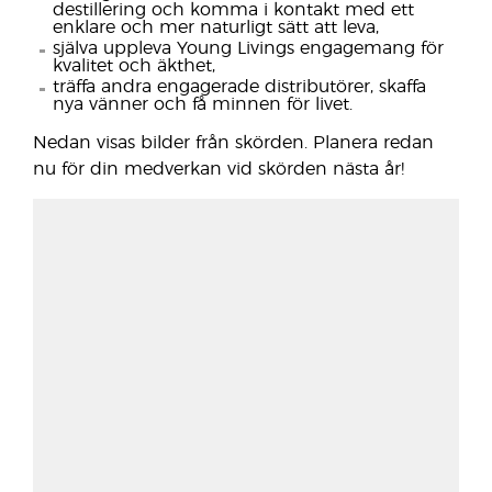
destillering och komma i kontakt med ett
enklare och mer naturligt sätt att leva,
själva uppleva Young Livings engagemang för
kvalitet och äkthet,
träffa andra engagerade distributörer, skaffa
nya vänner och få minnen för livet.
Nedan visas bilder från skörden. Planera redan
nu för din medverkan vid skörden nästa år!