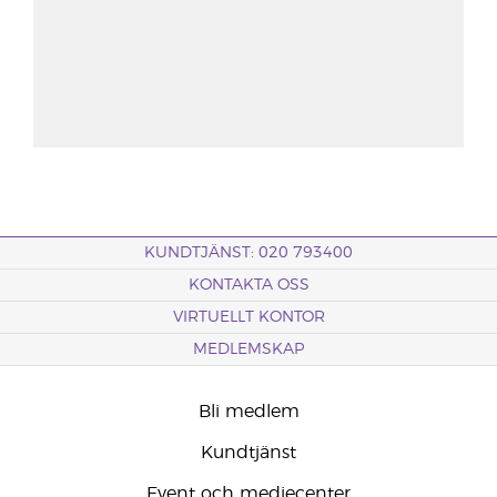
KUNDTJÄNST: 020 793400
KONTAKTA OSS
VIRTUELLT KONTOR
MEDLEMSKAP
Bli medlem
Kundtjänst
Event och mediecenter