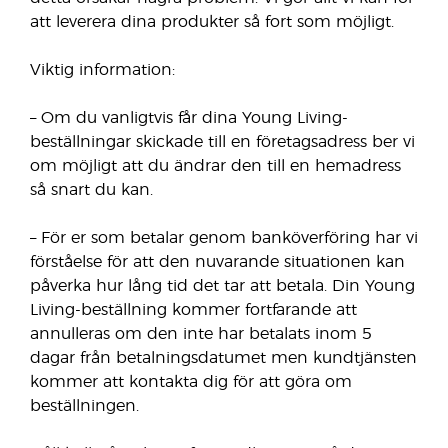
att leverera dina produkter så fort som möjligt.
Viktig information:
– Om du vanligtvis får dina Young Living-
beställningar skickade till en företagsadress ber vi
om möjligt att du ändrar den till en hemadress
så snart du kan.
– För er som betalar genom banköverföring har vi
förståelse för att den nuvarande situationen kan
påverka hur lång tid det tar att betala. Din Young
Living-beställning kommer fortfarande att
annulleras om den inte har betalats inom 5
dagar från betalningsdatumet men kundtjänsten
kommer att kontakta dig för att göra om
beställningen.