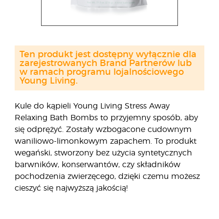
Ten produkt jest dostępny wyłącznie dla
zarejestrowanych Brand Partnerów lub
w ramach programu lojalnościowego
Young Living.
Kule do kąpieli Young Living Stress Away
Relaxing Bath Bombs to przyjemny sposób, aby
się odprężyć. Zostały wzbogacone cudownym
waniliowo-limonkowym zapachem. To produkt
wegański, stworzony bez użycia syntetycznych
barwników, konserwantów, czy składników
pochodzenia zwierzęcego, dzięki czemu możesz
cieszyć się najwyższą jakością!