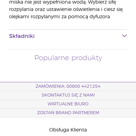
miska nie jest wypełniona wodą. Wybierz siłę
rozpylania oraz ustawienie oświetlenia i ciesz się
olejkami rozpylanymi za pomocą dyfuzora.
Składniki
Popularne produkty
ZAMÓWIENIA: 00800 4421254
SKONTAKTUJ SIĘ Z NAMI
WIRTUALNE BIURO
ZOSTAŃ BRAND PARTNEREM
Obsługa Klienta