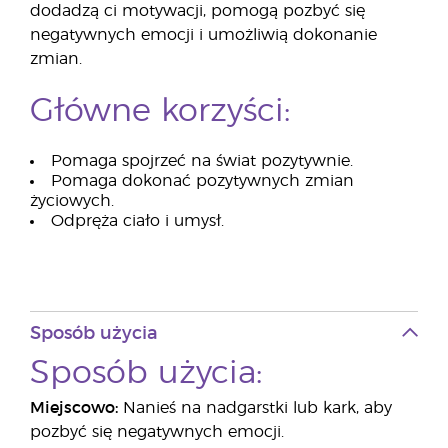
dodadzą ci motywacji, pomogą pozbyć się
negatywnych emocji i umożliwią dokonanie
zmian.
Główne korzyści:
Pomaga spojrzeć na świat pozytywnie.
Pomaga dokonać pozytywnych zmian
życiowych.
Odpręża ciało i umysł.
Sposób użycia
Sposób użycia:
Miejscowo:
Nanieś na nadgarstki lub kark, aby
pozbyć się negatywnych emocji.