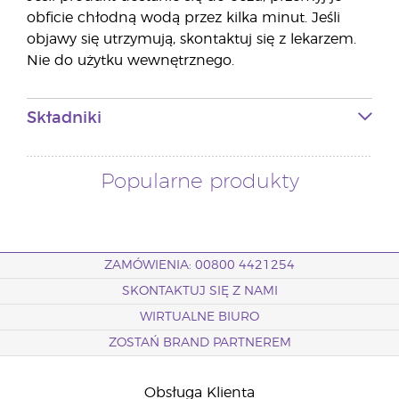
obficie chłodną wodą przez kilka minut. Jeśli
objawy się utrzymują, skontaktuj się z lekarzem.
Nie do użytku wewnętrznego.
Składniki
Popularne produkty
ZAMÓWIENIA: 00800 4421254
SKONTAKTUJ SIĘ Z NAMI
WIRTUALNE BIURO
ZOSTAŃ BRAND PARTNEREM
Obsługa Klienta