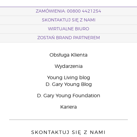
ZAMÓWIENIA: 00800 4421254
SKONTAKTUJ SIĘ Z NAMI
WIRTUALNE BIURO
ZOSTAŃ BRAND PARTNEREM
Obsługa Klienta
Wydarzenia
Young Living blog
D. Gary Young Blog
D. Gary Young Foundation
Kariera
SKONTAKTUJ SIĘ Z NAMI