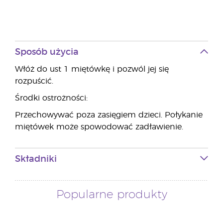
Sposób użycia
Włóż do ust 1 miętówkę i pozwól jej się
rozpuścić.
Środki ostrożności:
Przechowywać poza zasięgiem dzieci. Połykanie
miętówek może spowodować zadławienie.
Składniki
Popularne produkty