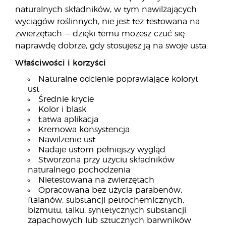
naturalnych składników, w tym nawilżających
wyciągów roślinnych, nie jest też testowana na
zwierzętach — dzięki temu możesz czuć się
naprawdę dobrze, gdy stosujesz ją na swoje usta.
Właściwości i korzyści
Naturalne odcienie poprawiające koloryt
ust
Średnie krycie
Kolor i blask
Łatwa aplikacja
Kremowa konsystencja
Nawilżenie ust
Nadaje ustom pełniejszy wygląd
Stworzona przy użyciu składników
naturalnego pochodzenia
Nietestowana na zwierzętach
Opracowana bez użycia parabenów,
ftalanów, substancji petrochemicznych,
bizmutu, talku, syntetycznych substancji
zapachowych lub sztucznych barwników