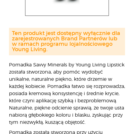
Ten produkt jest dostępny wyłącznie dla
zarejestrowanych Brand Partnerów lub
w ramach programu lojalnościowego
Young Living.
Pomadka Savvy Minerals by Young Living Lipstick
została stworzona, aby pomóc wydobyć
unikalne, naturalne piękno, które drzemie w
każdej kobiecie. Pomadka łatwo się rozprowadza,
posiada kremową konsystencję i średnie krycie,
które czyni aplikację szybką i bezproblemową.
Naturalne, piękne odcienie sprawią, że twoje usta
nabiorą głębokiego koloru i blasku, zyskując przy
tym niezwykłą, kuszącą objętość.
Pomadka została stworzona przy użyciu