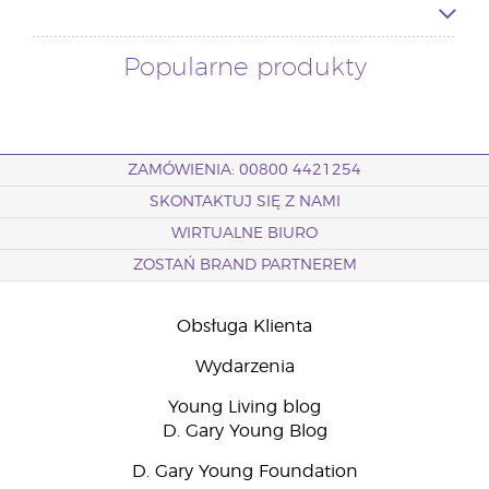
Popularne produkty
ZAMÓWIENIA: 00800 4421254
SKONTAKTUJ SIĘ Z NAMI
WIRTUALNE BIURO
ZOSTAŃ BRAND PARTNEREM
Obsługa Klienta
Wydarzenia
Young Living blog
D. Gary Young Blog
D. Gary Young Foundation