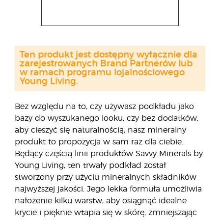
Ten produkt jest dostępny wyłącznie dla
zarejestrowanych Brand Partnerów lub
w ramach programu lojalnościowego
Young Living.
Bez względu na to, czy używasz podkładu jako
bazy do wyszukanego looku, czy bez dodatków,
aby cieszyć się naturalnością, nasz mineralny
produkt to propozycja w sam raz dla ciebie.
Będący częścią linii produktów Savvy Minerals by
Young Living, ten trwały podkład został
stworzony przy użyciu mineralnych składników
najwyższej jakości. Jego lekka formuła umożliwia
nałożenie kilku warstw, aby osiągnąć idealne
krycie i pięknie wtapia się w skórę, zmniejszając