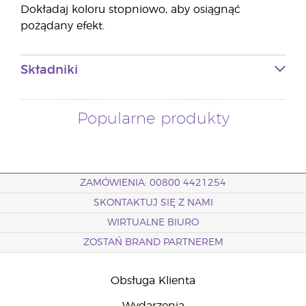
Dokładaj koloru stopniowo, aby osiągnąć
pożądany efekt.
Składniki
Popularne produkty
ZAMÓWIENIA: 00800 4421254
SKONTAKTUJ SIĘ Z NAMI
WIRTUALNE BIURO
ZOSTAŃ BRAND PARTNEREM
Obsługa Klienta