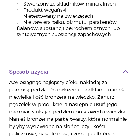
Stworzony ze składników mineralnych
Produkt wegański
Nietestowany na zwierzętach
Nie zawiera talku, bizmutu, parabenów,
ftalanów, substancji petrochemicznych lub
syntetycznych substancji zapachowych
Sposób użycia
Aby osiągnąć najlepszy efekt, nakładaj za
pomocą pędzla. Po nałożeniu podkładu, nanieś
niewielką ilość bronzera na wieczko. Zanurz
pędzelek w produkcie, a następnie usuń jego
nadmiar, stukając pędzlem po krawędzi wieczka.
Nanieś bronzer na partie twarzy, które normalnie
byłyby wystawione na słońce, czyli kości
policzkowe, nasadę nosa, czoło i podbródek.