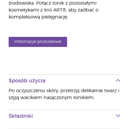
środowiska. Połącz tonik z pozostałymi
kosmetykami z linii ART®, aby zadbać o
kompleksową pielęgnację.
Informacje produktowe
Sposób użycia
Po oczyszczeniu skóry, przetrzyj delikatnie twarz i
szyją wacikiem nasączonym tonikiem.
Składniki