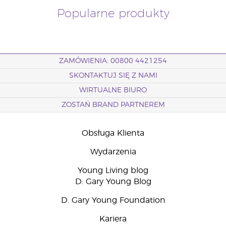
Popularne produkty
ZAMÓWIENIA: 00800 4421254
SKONTAKTUJ SIĘ Z NAMI
WIRTUALNE BIURO
ZOSTAŃ BRAND PARTNEREM
Obsługa Klienta
Wydarzenia
Young Living blog
D. Gary Young Blog
D. Gary Young Foundation
Kariera