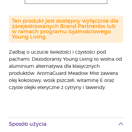
Ten produkt jest dostępny wyłącznie dla
zarejestrowanych Brand Partnerów lub
w ramach programu lojalnościowego
Young Living.
Zadbaj o uczucie świeżości i czystości pod
pachami. Dezodoranty Young Living to wolna od
aluminium alternatywa dla klasycznych
produktów. AromaGuard Meadow Mist zawiera
olej kokosowy, wosk pszczeli, witaminę E oraz
czyste olejki eteryczne z cytryny i lawendy.
Sposób użycia