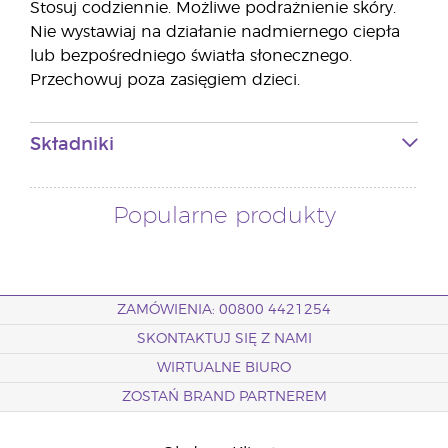
Stosuj codziennie. Możliwe podrażnienie skóry.
Nie wystawiaj na działanie nadmiernego ciepła
lub bezpośredniego światła słonecznego.
Przechowuj poza zasięgiem dzieci.
Składniki
Popularne produkty
ZAMÓWIENIA: 00800 4421254
SKONTAKTUJ SIĘ Z NAMI
WIRTUALNE BIURO
ZOSTAŃ BRAND PARTNEREM