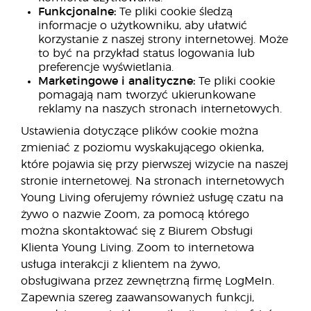
Funkcjonalne:
Te pliki cookie śledzą
informacje o użytkowniku, aby ułatwić
korzystanie z naszej strony internetowej. Może
to być na przykład status logowania lub
preferencje wyświetlania.
Marketingowe i analityczne:
Te pliki cookie
pomagają nam tworzyć ukierunkowane
reklamy na naszych stronach internetowych.
Ustawienia dotyczące plików cookie można
zmieniać z poziomu wyskakującego okienka,
które pojawia się przy pierwszej wizycie na naszej
stronie internetowej. Na stronach internetowych
Young Living oferujemy również usługę czatu na
żywo o nazwie Zoom, za pomocą którego
można skontaktować się z Biurem Obsługi
Klienta Young Living. Zoom to internetowa
usługa interakcji z klientem na żywo,
obsługiwana przez zewnętrzną firmę LogMeIn.
Zapewnia szereg zaawansowanych funkcji,