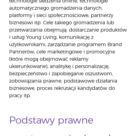
technologie śledzenia online, technologie
automatycznego gromadzenia danych,
platformy i sieci społecznościowe, partnerzy
biznesowi itp. Cele takiego gromadzenia lub
przetwarzania obejmują: dostarczanie produktów
i usług Young Living, komunikację z
użytkownikami, zarządzanie programem Brand
Partnerów, cele marketingowe i promocyjne
(które mogą obejmować reklamy
ukierunkowane), analitykę i personalizację,
bezpieczeństwo i zapobieganie oszustwom,
zobowiązania prawne, podstawowe działania
biznesowe, proces rekrutacji kandydatów do
pracy itp.
Podstawy prawne