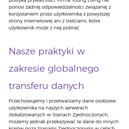
polityką prywatności. Firma Young Living nie
ponosi żadnej odpowiedzialności związanej z
korzystaniem przez użytkownika z powyższej
strony internetowej ani z treściami, które
użytkownik może z niej pobrać.
Nasze praktyki w
zakresie globalnego
transferu danych
Przechowujemy i przetwarzamy dane osobowe
użytkownika na naszych serwerach
zlokalizowanych w Stanach Zjednoczonych,
możemy jednak przekazywać te dane do innych
krajów poza Stanami Zjednoczonymi w celach