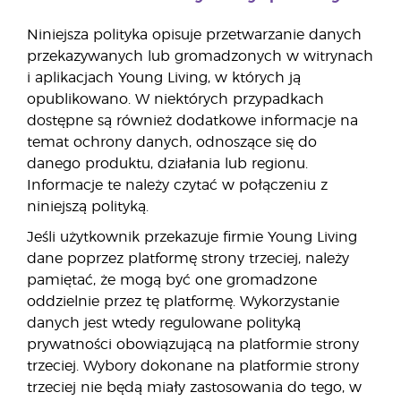
Niniejsza polityka opisuje przetwarzanie danych
przekazywanych lub gromadzonych w witrynach
i aplikacjach Young Living, w których ją
opublikowano. W niektórych przypadkach
dostępne są również dodatkowe informacje na
temat ochrony danych, odnoszące się do
danego produktu, działania lub regionu.
Informacje te należy czytać w połączeniu z
niniejszą polityką.
Jeśli użytkownik przekazuje firmie Young Living
dane poprzez platformę strony trzeciej, należy
pamiętać, że mogą być one gromadzone
oddzielnie przez tę platformę. Wykorzystanie
danych jest wtedy regulowane polityką
prywatności obowiązującą na platformie strony
trzeciej. Wybory dokonane na platformie strony
trzeciej nie będą miały zastosowania do tego, w