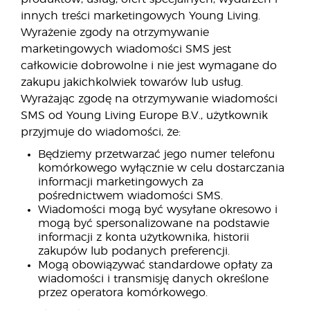
innych treści marketingowych Young Living.
Wyrażenie zgody na otrzymywanie
marketingowych wiadomości SMS jest
całkowicie dobrowolne i nie jest wymagane do
zakupu jakichkolwiek towarów lub usług.
Wyrażając zgodę na otrzymywanie wiadomości
SMS od Young Living Europe B.V., użytkownik
przyjmuje do wiadomości, że:
Będziemy przetwarzać jego numer telefonu
komórkowego wyłącznie w celu dostarczania
informacji marketingowych za
pośrednictwem wiadomości SMS.
Wiadomości mogą być wysyłane okresowo i
mogą być spersonalizowane na podstawie
informacji z konta użytkownika, historii
zakupów lub podanych preferencji.
Mogą obowiązywać standardowe opłaty za
wiadomości i transmisję danych określone
przez operatora komórkowego.