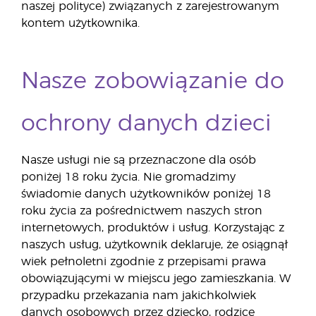
naszej polityce) związanych z zarejestrowanym
kontem użytkownika.
Nasze zobowiązanie do
ochrony danych dzieci
Nasze usługi nie są przeznaczone dla osób
poniżej 18 roku życia. Nie gromadzimy
świadomie danych użytkowników poniżej 18
roku życia za pośrednictwem naszych stron
internetowych, produktów i usług. Korzystając z
naszych usług, użytkownik deklaruje, że osiągnął
wiek pełnoletni zgodnie z przepisami prawa
obowiązującymi w miejscu jego zamieszkania. W
przypadku przekazania nam jakichkolwiek
danych osobowych przez dziecko, rodzice