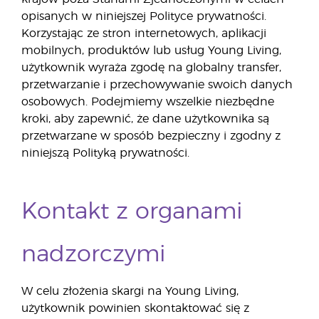
opisanych w niniejszej Polityce prywatności.
Korzystając ze stron internetowych, aplikacji
mobilnych, produktów lub usług Young Living,
użytkownik wyraża zgodę na globalny transfer,
przetwarzanie i przechowywanie swoich danych
osobowych. Podejmiemy wszelkie niezbędne
kroki, aby zapewnić, że dane użytkownika są
przetwarzane w sposób bezpieczny i zgodny z
niniejszą Polityką prywatności.
Kontakt z organami
nadzorczymi
W celu złożenia skargi na Young Living,
użytkownik powinien skontaktować się z