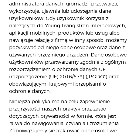
administratora danych, gromadzi, przetwarza,
wykorzystuje, ujawnia lub udostępnia dane
użytkowników. Gdy użytkownik korzysta z
należących do Young Living stron internetowych,
aplikacji mobilnych, produktów lub usług albo
nawiązuje relację z firmą w inny sposób, możemy
pozyskiwać od niego dane osobowe oraz dane z
używanych przez niego urządzeń. Dane osobowe
użytkowników przetwarzamy zgodnie z ogólnym
rozporządzeniem o ochronie danych UE
(rozporządzenie (UE) 2016/679) („RODO”) oraz
obowiązującymi krajowymi przepisami o
ochronie danych.
Niniejsza polityka ma na celu zapewnienie
przejrzystości naszych praktyk oraz zasad
dotyczących prywatności w formie, która jest
łatwa do nawigowania, czytania i zrozumienia.
Zobowiązujemy się traktować dane osobowe