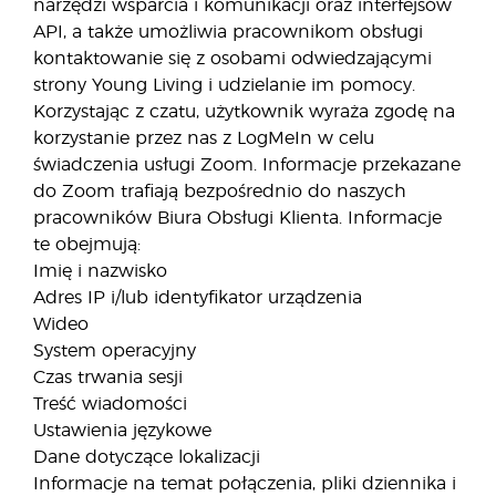
narzędzi wsparcia i komunikacji oraz interfejsów
API, a także umożliwia pracownikom obsługi
kontaktowanie się z osobami odwiedzającymi
strony Young Living i udzielanie im pomocy.
Korzystając z czatu, użytkownik wyraża zgodę na
korzystanie przez nas z LogMeIn w celu
świadczenia usługi Zoom. Informacje przekazane
do Zoom trafiają bezpośrednio do naszych
pracowników Biura Obsługi Klienta. Informacje
te obejmują:
Imię i nazwisko
Adres IP i/lub identyfikator urządzenia
Wideo
System operacyjny
Czas trwania sesji
Treść wiadomości
Ustawienia językowe
Dane dotyczące lokalizacji
Informacje na temat połączenia, pliki dziennika i