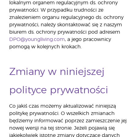
lokalnym organem regulacyjnym ds. ochrony
prywatności. W przypadku trudności ze
znalezieniem organu regulacyjnego ds. ochrony
prywatności, należy skontaktować się z naszym
biurem ds. ochrony prywatności pod adresem
DPO@youngliving.com
, a jego pracownicy
pomogą w kolejnych krokach.
Zmiany w niniejszej
polityce prywatności
Co jakiś czas możemy aktualizować niniejszą
politykę prywatności. O wszelkich zmianach
będziemy informować poprzez zamieszczenie jej
nowej wersji na tej stronie. Jeżeli pojawią się
jakiekolwiek istotne zmiany dotyczące danych