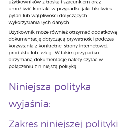
użytkowników z troską i szacunkiem oraz
umożliwić kontakt w przypadku jakichkolwiek
pytań lub wątpliwości dotyczących
wykorzystania tych danych.
Użytkownik może również otrzymać dodatkową
dokumentację dotyczącą prywatności podczas
korzystania z konkretnej strony internetowej,
produktu lub usługi. W takim przypadku
otrzymaną dokumentację należy czytać w
połączeniu z niniejszą polityką.
Niniejsza polityka
wyjaśnia:
Zakres niniejszej polityki