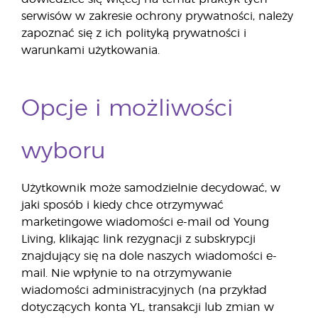
serwisów w zakresie ochrony prywatności, należy
zapoznać się z ich polityką prywatności i
warunkami użytkowania.
Opcje i możliwości
wyboru
Użytkownik może samodzielnie decydować, w
jaki sposób i kiedy chce otrzymywać
marketingowe wiadomości e-mail od Young
Living, klikając link rezygnacji z subskrypcji
znajdujący się na dole naszych wiadomości e-
mail. Nie wpłynie to na otrzymywanie
wiadomości administracyjnych (na przykład
dotyczących konta YL, transakcji lub zmian w