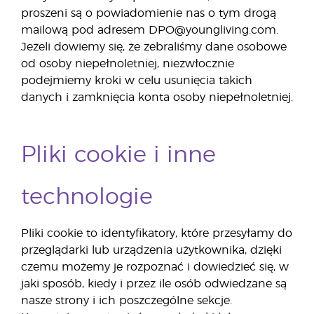
proszeni są o powiadomienie nas o tym drogą
mailową pod adresem DPO@youngliving.com.
Jeżeli dowiemy się, że zebraliśmy dane osobowe
od osoby niepełnoletniej, niezwłocznie
podejmiemy kroki w celu usunięcia takich
danych i zamknięcia konta osoby niepełnoletniej.
Pliki cookie i inne
technologie
Pliki cookie to identyfikatory, które przesyłamy do
przeglądarki lub urządzenia użytkownika, dzięki
czemu możemy je rozpoznać i dowiedzieć się, w
jaki sposób, kiedy i przez ile osób odwiedzane są
nasze strony i ich poszczególne sekcje.