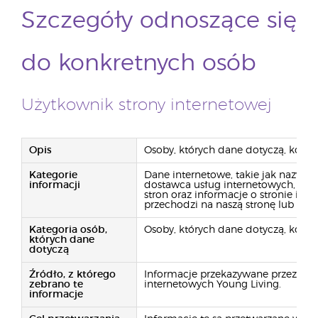
Szczegóły odnoszące się
do konkretnych osób
Użytkownik strony internetowej
Opis
Osoby, których dane dotyczą, korzys
Kategorie
Dane internetowe, takie jak nazwa p
informacji
dostawca usług internetowych, adre
stron oraz informacje o stronie inte
przechodzi na naszą stronę lub prze
Kategoria osób,
Osoby, których dane dotyczą, korzys
których dane
dotyczą
Źródło, z którego
Informacje przekazywane przez kom
zebrano te
internetowych Young Living.
informacje