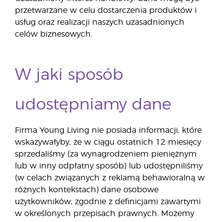
przetwarzane w celu dostarczenia produktów i
usług oraz realizacji naszych uzasadnionych
celów biznesowych.
W jaki sposób
udostępniamy dane
Firma Young Living nie posiada informacji, które
wskazywałyby, że w ciągu ostatnich 12 miesięcy
sprzedaliśmy (za wynagrodzeniem pieniężnym
lub w inny odpłatny sposób) lub udostępniliśmy
(w celach związanych z reklamą behawioralną w
różnych kontekstach) dane osobowe
użytkowników, zgodnie z definicjami zawartymi
w określonych przepisach prawnych. Możemy