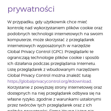
prywatności
W przypadku, gdy użytkownik chce mieć
kontrolę nad wykorzystaniem plików cookie oraz
podobnych technologii internetowych na swoim
komputerze, może skorzystać z przeglądarek
internetowych wyposażonych w narzędzie
Global Privacy Control (GPC). Przeglądarki te
ograniczają technologie plików cookie i sposób
ich działania podczas przeglądania Internetu.
Listę przeglądarek z wbudowanym narzędziem
Global Privacy Control można znaleźć tutaj:
https://globalprivacycontrol.org/#download
.
Korzystanie z powyższej strony internetowej oraz
dostępnych na niej przeglądarek odbywa się na
własne ryzyko, zgodnie z warunkami ustalonymi
przez twórców tych przeglądarek oraz z ich