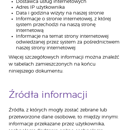
Dostawca usług internetowych
Adres IP użytkownika
Data i godzina wizyty na naszej stronie
Informacje o stronie internetowej, z której
system przechodzi na naszą stronę
internetową
Informacje na temat strony internetowej
odwiedzanej przez system za pośrednictwem
naszej strony internetowej
Więcej szczegółowych informacji można znaleźć
w tabelach zamieszczonych na końcu
niniejszego dokumentu.
Źródła informacji
Źródła, z których mogły zostać zebrane lub
przetworzone dane osobowe, to między innymi:
informacje przekazane przez użytkownika,