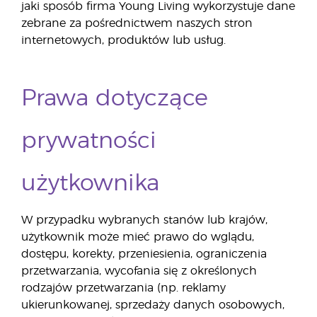
jaki sposób firma Young Living wykorzystuje dane
zebrane za pośrednictwem naszych stron
internetowych, produktów lub usług.
Prawa dotyczące
prywatności
użytkownika
W przypadku wybranych stanów lub krajów,
użytkownik może mieć prawo do wglądu,
dostępu, korekty, przeniesienia, ograniczenia
przetwarzania, wycofania się z określonych
rodzajów przetwarzania (np. reklamy
ukierunkowanej, sprzedaży danych osobowych,