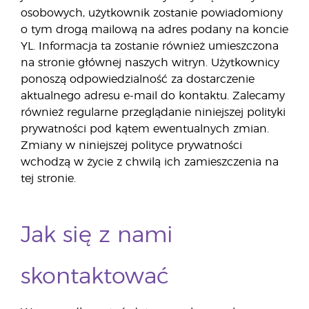
osobowych, użytkownik zostanie powiadomiony
o tym drogą mailową na adres podany na koncie
YL. Informacja ta zostanie również umieszczona
na stronie głównej naszych witryn. Użytkownicy
ponoszą odpowiedzialność za dostarczenie
aktualnego adresu e-mail do kontaktu. Zalecamy
również regularne przeglądanie niniejszej polityki
prywatności pod kątem ewentualnych zmian.
Zmiany w niniejszej polityce prywatności
wchodzą w życie z chwilą ich zamieszczenia na
tej stronie.
Jak się z nami
skontaktować