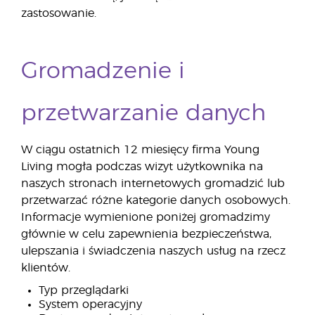
zastosowanie.
Gromadzenie i
przetwarzanie danych
W ciągu ostatnich 12 miesięcy firma Young
Living mogła podczas wizyt użytkownika na
naszych stronach internetowych gromadzić lub
przetwarzać różne kategorie danych osobowych.
Informacje wymienione poniżej gromadzimy
głównie w celu zapewnienia bezpieczeństwa,
ulepszania i świadczenia naszych usług na rzecz
klientów.
Typ przeglądarki
System operacyjny