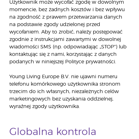
Użytkownik może wycofać zgodę w dowolnym
momencie, bez żadnych kosztów i bez wpływu
na zgodność z prawem przetwarzania danych
na podstawie zgody udzielonej przed
wycofaniem. Aby to zrobić, należy postępować
zgodnie z instrukcjami zawartymi w dowolnej
wiadomości SMS (np. odpowiadając „STOP”) lub
kontaktując się z nami, korzystając z danych
podanych w niniejszej Polityce prywatności.
Young Living Europe B.V. nie ujawni numeru
telefonu komórkowego użytkownika stronom
trzecim do ich własnych, niezależnych celów
marketingowych bez uzyskania oddzielnej,
wyraźnej zgody użytkownika.
Globalna kontrola