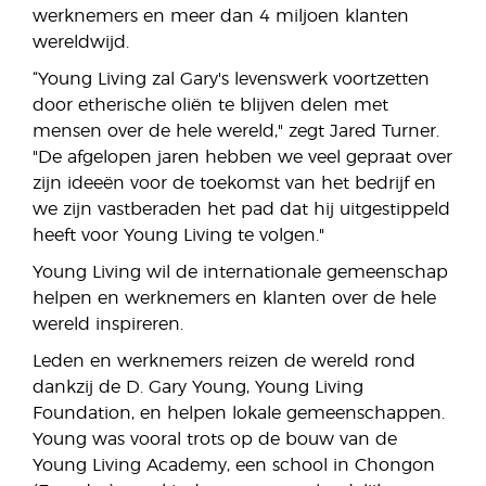
werknemers en meer dan 4 miljoen klanten
wereldwijd.
“Young Living zal Gary's levenswerk voortzetten
door etherische oliën te blijven delen met
mensen over de hele wereld," zegt Jared Turner.
"De afgelopen jaren hebben we veel gepraat over
zijn ideeën voor de toekomst van het bedrijf en
we zijn vastberaden het pad dat hij uitgestippeld
heeft voor Young Living te volgen."
Young Living wil de internationale gemeenschap
helpen en werknemers en klanten over de hele
wereld inspireren.
Leden en werknemers reizen de wereld rond
dankzij de D. Gary Young, Young Living
Foundation, en helpen lokale gemeenschappen.
Young was vooral trots op de bouw van de
Young Living Academy, een school in Chongon