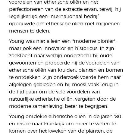
voordelen van etherische oliën en het
perfectioneren van de extractie ervan, terwijl hij
tegelijkertijd een internationaal bedrijf
opbouwde om etherische oliën met miljoenen
mensen te delen.
Young was niet alleen een "moderne pionier",
maar ook een innovator en historicus. In zijn
zoektocht naar welzijn onderzocht hij oude
gewoonten en probeerde hij de voordelen van
etherische oliën van kruiden, planten en bomen
te ontdekken. Zijn onderzoek voerde hem naar
afgelegen gebieden en hij moest vaak terug in
de tijd gaan om de vele voordelen van
natuurlijke etherische oliën, vergeten door de
moderne samenleving, beter te begrijpen.
Young ontdekte etherische oliën in de jaren '80
en reisde naar Frankrijk om meer te weten te
komen over het kweken van de planten, de