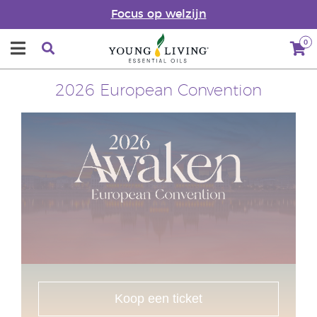
Focus op welzijn
0
2026 European Convention
Koop een ticket