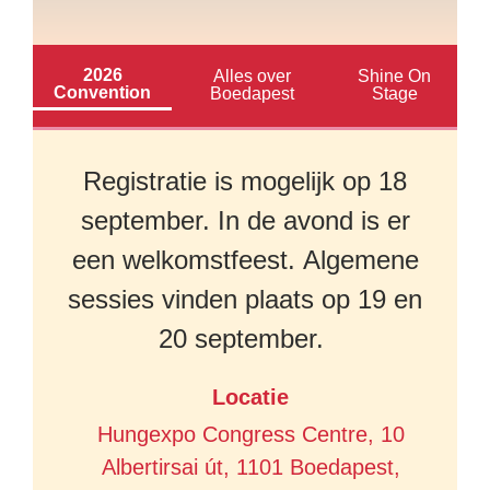
2026
Alles over
Shine On
Convention
Boedapest
Stage
Registratie is mogelijk op 18
september. In de avond is er
een welkomstfeest. Algemene
sessies vinden plaats op 19 en
20 september.
Locatie
Hungexpo Congress Centre, 10
Albertirsai út, 1101 Boedapest,