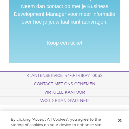
Neem dan contact op met je Business
Development Manager voor meer informatie
over hoe je jouw taal kunt aanvragen.
Koop een ticket
KLANTENSERVICE: 44-0-1480-710032
CONTACT MET ONS OPNEMEN
VIRTUELE KANTOOR
WORD BRANDPARTNER
Klantenservice
By clicking “Accept All Cookies”, you agree to the
storing of cookies on your device to enhance site
Evenementen & Media Center