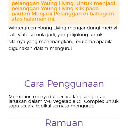
pelanggan Young Living. Untuk menjadi
pelanggan Young Living klik pada
pautan Menjadi Pelanggan di bahagian
atas halaman ini.
Wintergreen Young Living mengandungi methyl
salicylate semula jadi, yang dijulung untuk
sifatnya yang menenangkan, terutama apabila
digunakan dalam mengurut.
Cara Penggunaan
Membaur, menyedut secara langsung, atau
larutkan dalam V-6 Vegetable Oil Complex untuk
sapu secara topikal semasa mengurut.
Ramuan