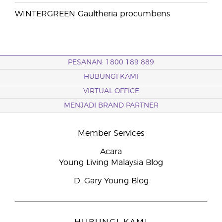
WINTERGREEN Gaultheria procumbens
PESANAN: 1800 189 889
HUBUNGI KAMI
VIRTUAL OFFICE
MENJADI BRAND PARTNER
Member Services
Acara
Young Living Malaysia Blog
D. Gary Young Blog